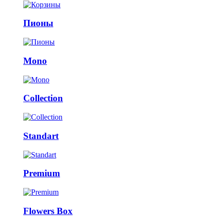
Пионы
Mono
Collection
Standart
Premium
Flowers Box