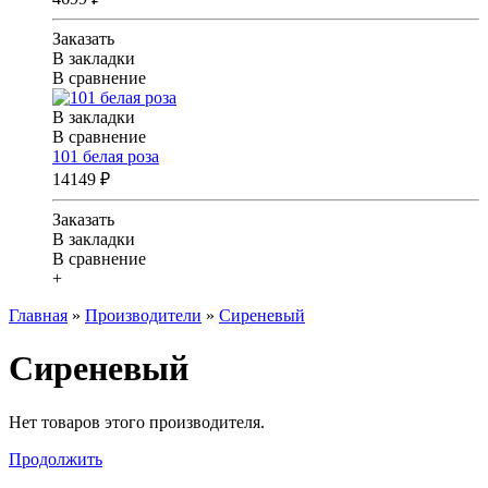
Заказать
В закладки
В сравнение
В закладки
В сравнение
101 белая роза
14149 ₽
Заказать
В закладки
В сравнение
+
Главная
»
Производители
»
Сиреневый
Сиреневый
Нет товаров этого производителя.
Продолжить