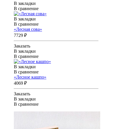
В закладки
В сравнение
В закладки
В сравнение
«Лесная сова»
7729 ₽
Заказать
В закладки
В сравнение
В закладки
В сравнение
«Лесное кашпо»
4069 ₽
Заказать
В закладки
В сравнение