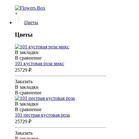
+
Цветы
Цветы
В закладки
В сравнение
101 кустовая роза микс
25729 ₽
Заказать
В закладки
В сравнение
В закладки
В сравнение
101 пестрая кустовая роза
25729 ₽
Заказать
В закладки