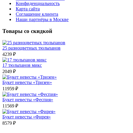
Конфиденциальность
Карта сайта
Соглашение клиента
Наши партнёры в Москве
Товары со скидкой
25 разноцветных тюльпанов
4239 ₽
17 тюльпанов микс
2049 ₽
Букет невесты «Тризен»
11959 ₽
Букет невесты «Феспия»
11569 ₽
Букет невесты «Фирея»
8579 ₽