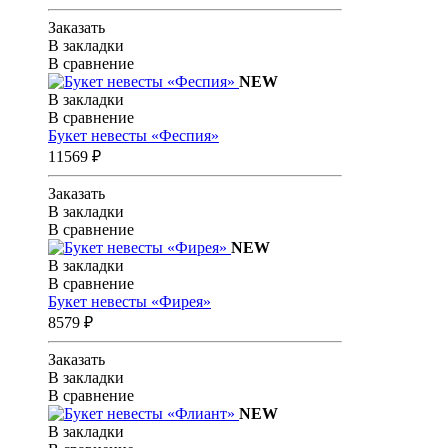
Заказать
В закладки
В сравнение
NEW
В закладки
В сравнение
Букет невесты «Феспия»
11569 ₽
Заказать
В закладки
В сравнение
NEW
В закладки
В сравнение
Букет невесты «Фирея»
8579 ₽
Заказать
В закладки
В сравнение
NEW
В закладки