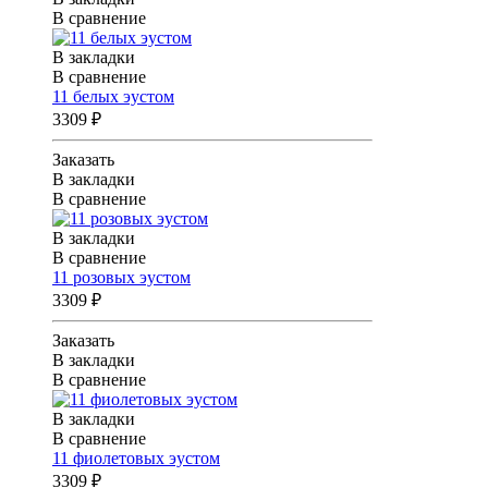
В сравнение
В закладки
В сравнение
11 белых эустом
3309 ₽
Заказать
В закладки
В сравнение
В закладки
В сравнение
11 розовых эустом
3309 ₽
Заказать
В закладки
В сравнение
В закладки
В сравнение
11 фиолетовых эустом
3309 ₽