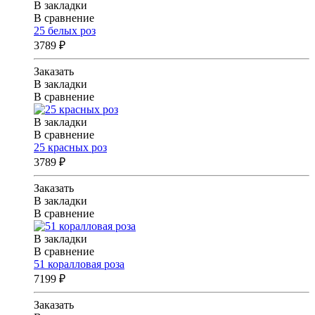
В закладки
В сравнение
25 белых роз
3789 ₽
Заказать
В закладки
В сравнение
В закладки
В сравнение
25 красных роз
3789 ₽
Заказать
В закладки
В сравнение
В закладки
В сравнение
51 коралловая роза
7199 ₽
Заказать