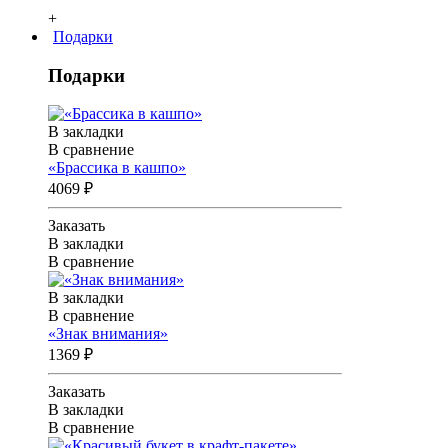
+
Подарки
Подарки
В закладки
В сравнение
«Брассика в кашпо»
4069 ₽
Заказать
В закладки
В сравнение
В закладки
В сравнение
«Знак внимания»
1369 ₽
Заказать
В закладки
В сравнение