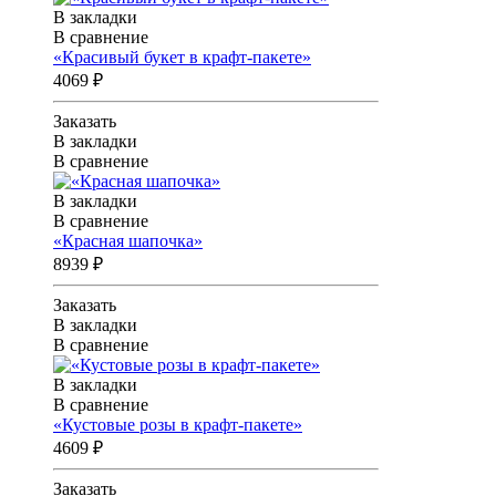
В закладки
В сравнение
«Красивый букет в крафт-пакете»
4069 ₽
Заказать
В закладки
В сравнение
В закладки
В сравнение
«Красная шапочка»
8939 ₽
Заказать
В закладки
В сравнение
В закладки
В сравнение
«Кустовые розы в крафт-пакете»
4609 ₽
Заказать