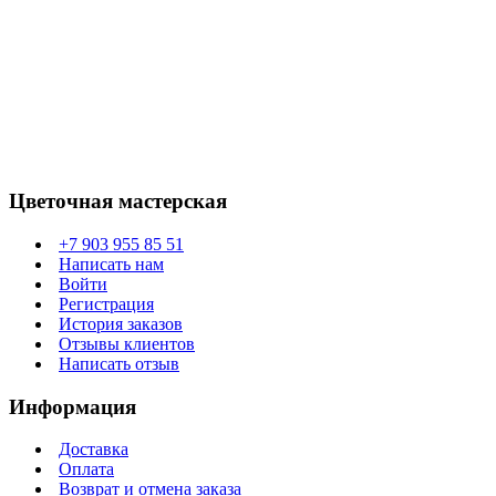
Цветочная мастерская
+7 903 955 85 51
Написать нам
Войти
Регистрация
История заказов
Отзывы клиентов
Написать отзыв
Информация
Доставка
Оплата
Возврат и отмена заказа