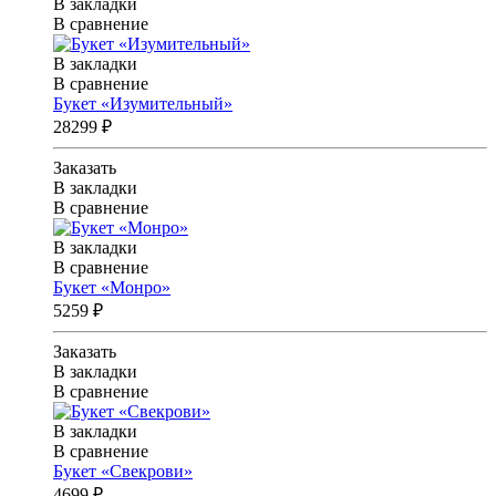
В закладки
В сравнение
В закладки
В сравнение
Букет «Изумительный»
28299 ₽
Заказать
В закладки
В сравнение
В закладки
В сравнение
Букет «Монро»
5259 ₽
Заказать
В закладки
В сравнение
В закладки
В сравнение
Букет «Свекрови»
4699 ₽