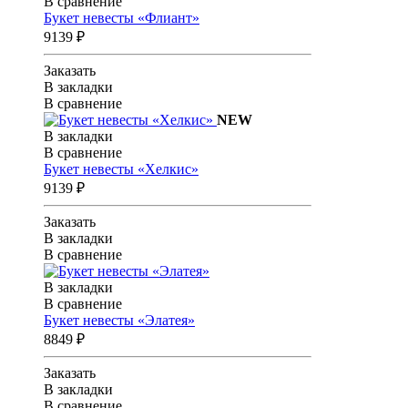
В сравнение
Букет невесты «Флиант»
9139 ₽
Заказать
В закладки
В сравнение
NEW
В закладки
В сравнение
Букет невесты «Хелкис»
9139 ₽
Заказать
В закладки
В сравнение
В закладки
В сравнение
Букет невесты «Элатея»
8849 ₽
Заказать
В закладки
В сравнение