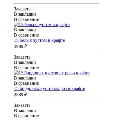
Заказать
В закладки
В сравнение
В закладки
В сравнение
15 белых эустом в крафте
3989 ₽
Заказать
В закладки
В сравнение
В закладки
В сравнение
15 бордовых кустовых роз в крафте
2889 ₽
Заказать
В закладки
В сравнение