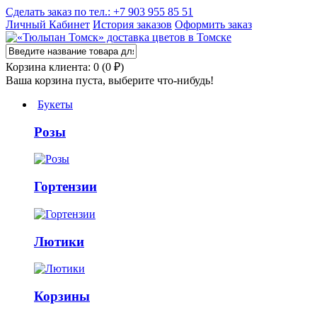
Сделать заказ по тел.: +7 903 955 85 51
Личный Кабинет
История заказов
Оформить заказ
Корзина клиента: 0 (0 ₽)
Ваша корзина пуста, выберите что-нибудь!
Букеты
Розы
Гортензии
Лютики
Корзины