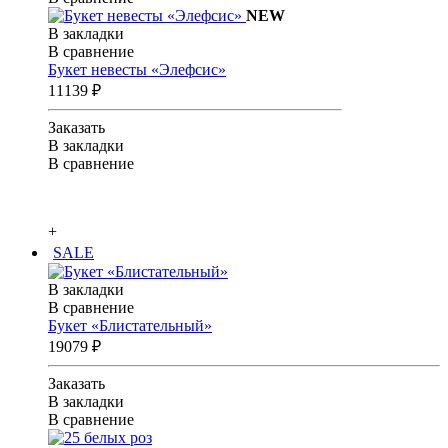
NEW
В закладки
В сравнение
Букет невесты «Элефсис»
11139 ₽
Заказать
В закладки
В сравнение
+
SALE
В закладки
В сравнение
Букет «Блистательный»
19079 ₽
Заказать
В закладки
В сравнение