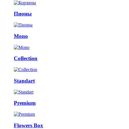
Пионы
Mono
Collection
Standart
Premium
Flowers Box