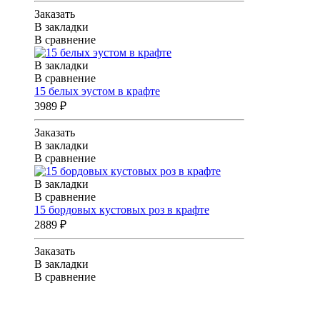
Заказать
В закладки
В сравнение
В закладки
В сравнение
15 белых эустом в крафте
3989 ₽
Заказать
В закладки
В сравнение
В закладки
В сравнение
15 бордовых кустовых роз в крафте
2889 ₽
Заказать
В закладки
В сравнение