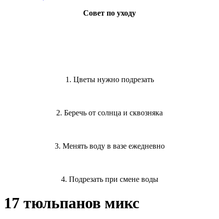
Совет по уходу
1. Цветы нужно подрезать
2. Беречь от солнца и сквозняка
3. Менять воду в вазе ежедневно
4. Подрезать при смене воды
17 тюльпанов микс