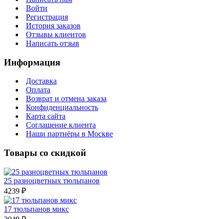
Войти
Регистрация
История заказов
Отзывы клиентов
Написать отзыв
Информация
Доставка
Оплата
Возврат и отмена заказа
Конфиденциальность
Карта сайта
Соглашение клиента
Наши партнёры в Москве
Товары со скидкой
25 разноцветных тюльпанов
4239 ₽
17 тюльпанов микс