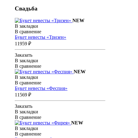
Свадьба
NEW
В закладки
В сравнение
Букет невесты «Тризен»
11959 ₽
Заказать
В закладки
В сравнение
NEW
В закладки
В сравнение
Букет невесты «Феспия»
11569 ₽
Заказать
В закладки
В сравнение
NEW
В закладки
В сравнение