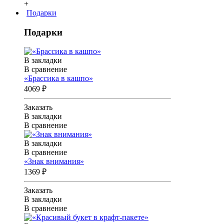
+
Подарки
Подарки
В закладки
В сравнение
«Брассика в кашпо»
4069 ₽
Заказать
В закладки
В сравнение
В закладки
В сравнение
«Знак внимания»
1369 ₽
Заказать
В закладки
В сравнение