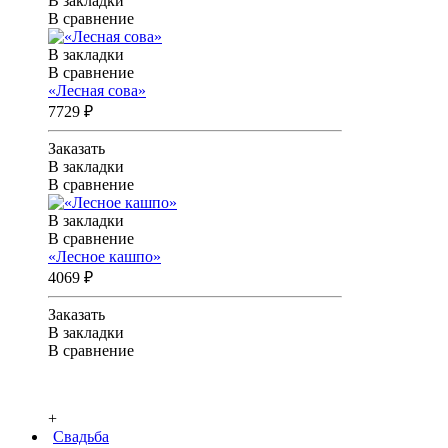
В закладки
В сравнение
В закладки
В сравнение
«Лесная сова»
7729 ₽
Заказать
В закладки
В сравнение
В закладки
В сравнение
«Лесное кашпо»
4069 ₽
Заказать
В закладки
В сравнение
+
Свадьба