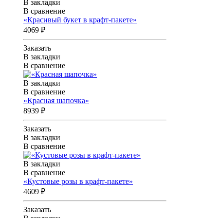
В закладки
В сравнение
«Красивый букет в крафт-пакете»
4069 ₽
Заказать
В закладки
В сравнение
В закладки
В сравнение
«Красная шапочка»
8939 ₽
Заказать
В закладки
В сравнение
В закладки
В сравнение
«Кустовые розы в крафт-пакете»
4609 ₽
Заказать