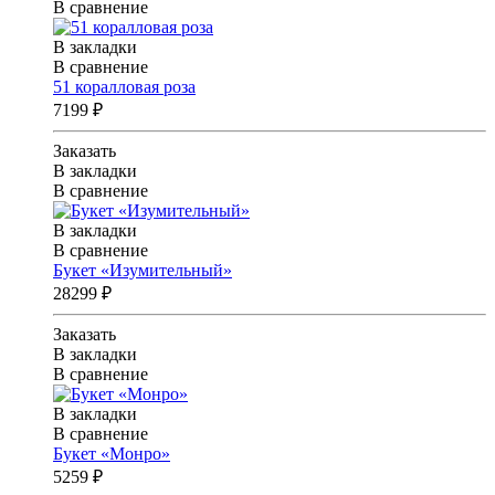
В сравнение
В закладки
В сравнение
51 коралловая роза
7199 ₽
Заказать
В закладки
В сравнение
В закладки
В сравнение
Букет «Изумительный»
28299 ₽
Заказать
В закладки
В сравнение
В закладки
В сравнение
Букет «Монро»
5259 ₽