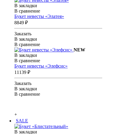
В закладки
В сравнение
Букет невесты «Элатея»
8849 ₽
Заказать
В закладки
В сравнение
NEW
В закладки
В сравнение
Букет невесты «Элефсис»
11139 ₽
Заказать
В закладки
В сравнение
+
SALE
В закладки