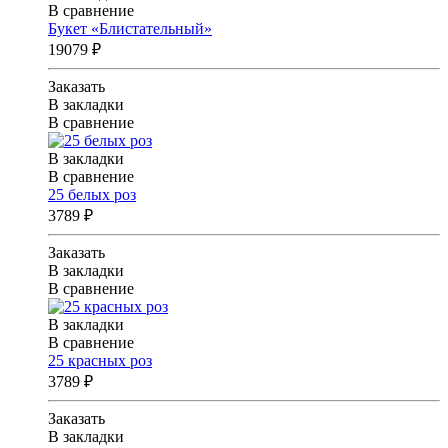
В сравнение
Букет «Блистательный»
19079 ₽
Заказать
В закладки
В сравнение
В закладки
В сравнение
25 белых роз
3789 ₽
Заказать
В закладки
В сравнение
В закладки
В сравнение
25 красных роз
3789 ₽
Заказать
В закладки