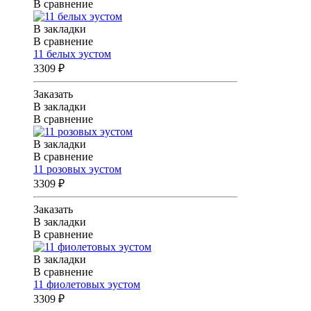
В сравнение
В закладки
В сравнение
11 белых эустом
3309 ₽
Заказать
В закладки
В сравнение
В закладки
В сравнение
11 розовых эустом
3309 ₽
Заказать
В закладки
В сравнение
В закладки
В сравнение
11 фиолетовых эустом
3309 ₽