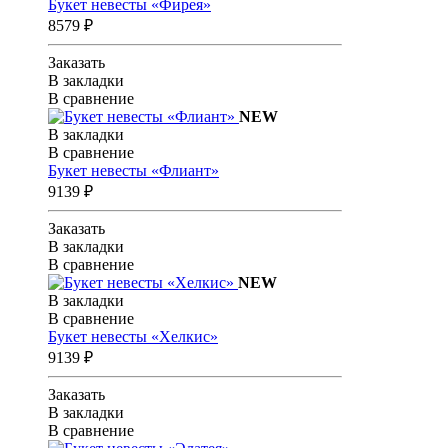
Букет невесты «Фирея»
8579 ₽
Заказать
В закладки
В сравнение
NEW
В закладки
В сравнение
Букет невесты «Флиант»
9139 ₽
Заказать
В закладки
В сравнение
NEW
В закладки
В сравнение
Букет невесты «Хелкис»
9139 ₽
Заказать
В закладки
В сравнение