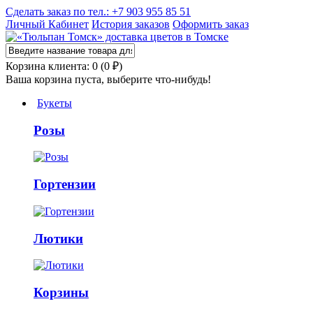
Сделать заказ по тел.: +7 903 955 85 51
Личный Кабинет
История заказов
Оформить заказ
Корзина клиента: 0 (0 ₽)
Ваша корзина пуста, выберите что-нибудь!
Букеты
Розы
Гортензии
Лютики
Корзины