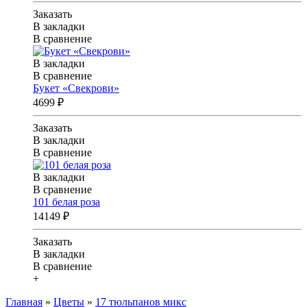
Заказать
В закладки
В сравнение
В закладки
В сравнение
Букет «Свекрови»
4699 ₽
Заказать
В закладки
В сравнение
В закладки
В сравнение
101 белая роза
14149 ₽
Заказать
В закладки
В сравнение
+
Главная
»
Цветы
»
17 тюльпанов микс