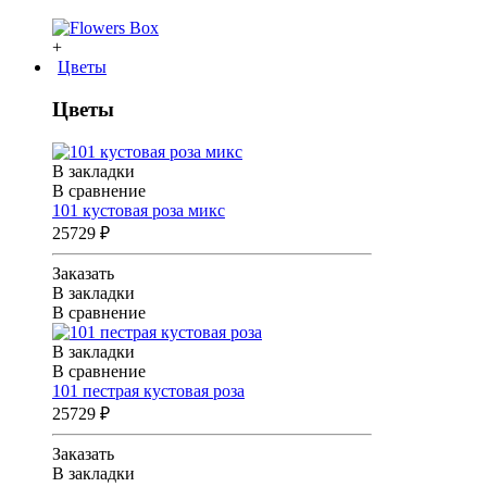
+
Цветы
Цветы
В закладки
В сравнение
101 кустовая роза микс
25729 ₽
Заказать
В закладки
В сравнение
В закладки
В сравнение
101 пестрая кустовая роза
25729 ₽
Заказать
В закладки