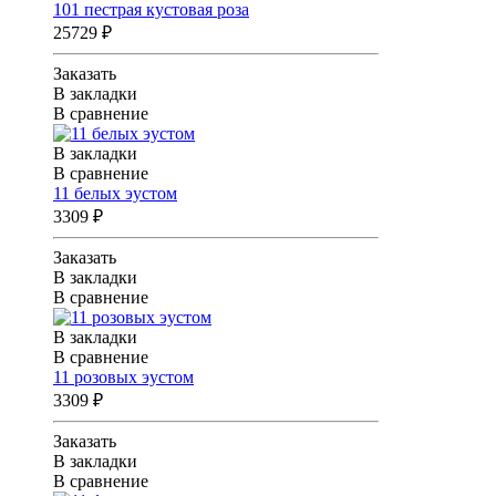
101 пестрая кустовая роза
25729 ₽
Заказать
В закладки
В сравнение
В закладки
В сравнение
11 белых эустом
3309 ₽
Заказать
В закладки
В сравнение
В закладки
В сравнение
11 розовых эустом
3309 ₽
Заказать
В закладки
В сравнение