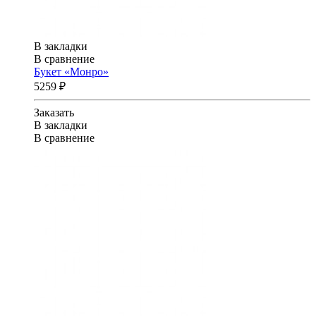
В закладки
В сравнение
Букет «Монро»
5259 ₽
Заказать
В закладки
В сравнение