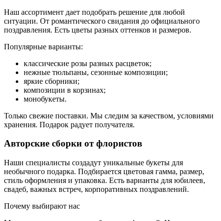
Наш ассортимент дает подобрать решение для любой
ситуации. От романтического свидания до официального
поздравления. Есть цветы разных оттенков и размеров.
Популярные варианты:
классические розы разных расцветок;
нежные тюльпаны, сезонные композиции;
яркие сборники;
композиции в корзинах;
монобукеты.
Только свежие поставки. Мы следим за качеством, условиями
хранения. Подарок радует получателя.
Авторские сборки от флористов
Наши специалисты создадут уникальные букеты для
необычного подарка. Подбирается цветовая гамма, размер,
стиль оформления и упаковка. Есть варианты для юбилеев,
свадеб, важных встреч, корпоративных поздравлений.
Почему выбирают нас