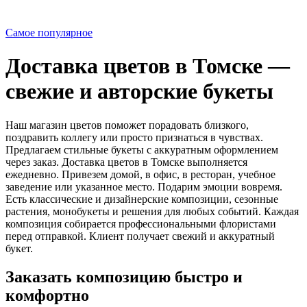
Самое популярное
Доставка цветов в Томске —
свежие и авторские букеты
Наш магазин цветов поможет порадовать близкого,
поздравить коллегу или просто признаться в чувствах.
Предлагаем стильные букеты с аккуратным оформлением
через заказ. Доставка цветов в Томске выполняется
ежедневно. Привезем домой, в офис, в ресторан, учебное
заведение или указанное место. Подарим эмоции вовремя.
Есть классические и дизайнерские композиции, сезонные
растения, монобукеты и решения для любых событий. Каждая
композиция собирается профессиональными флористами
перед отправкой. Клиент получает свежий и аккуратный
букет.
Заказать композицию быстро и
комфортно