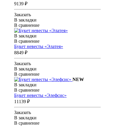
9139 ₽
Заказать
В закладки
В сравнение
В закладки
В сравнение
Букет невесты «Элатея»
8849 ₽
Заказать
В закладки
В сравнение
NEW
В закладки
В сравнение
Букет невесты «Элефсис»
11139 ₽
Заказать
В закладки
В сравнение