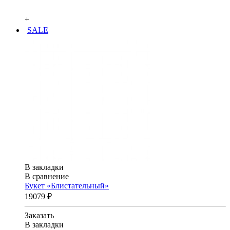
+
SALE
В закладки
В сравнение
Букет «Блистательный»
19079 ₽
Заказать
В закладки