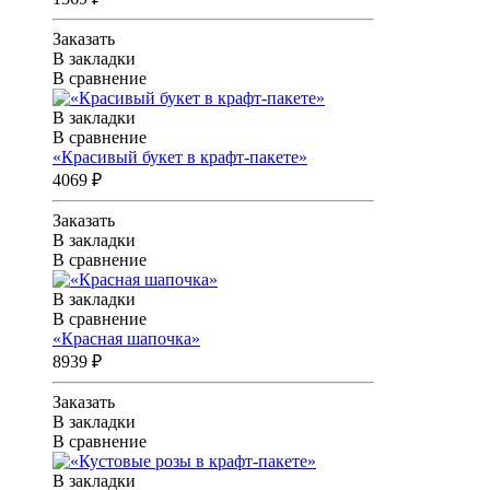
Заказать
В закладки
В сравнение
В закладки
В сравнение
«Красивый букет в крафт-пакете»
4069 ₽
Заказать
В закладки
В сравнение
В закладки
В сравнение
«Красная шапочка»
8939 ₽
Заказать
В закладки
В сравнение
В закладки