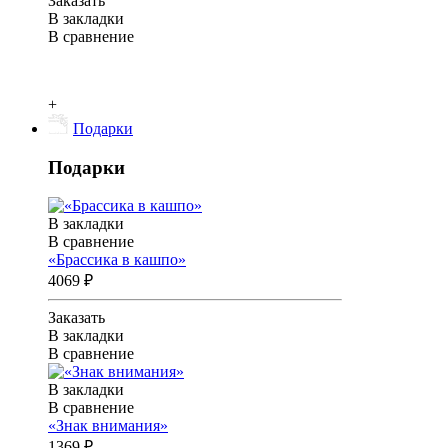
Заказать
В закладки
В сравнение
+
Подарки
Подарки
В закладки
В сравнение
«Брассика в кашпо»
4069 ₽
Заказать
В закладки
В сравнение
В закладки
В сравнение
«Знак внимания»
1369 ₽