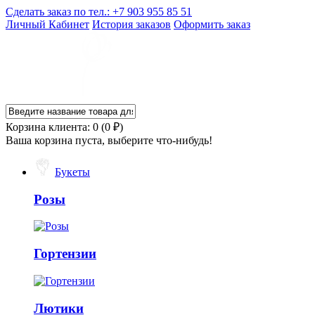
Сделать заказ по тел.: +7 903 955 85 51
Личный Кабинет
История заказов
Оформить заказ
Корзина клиента: 0 (0 ₽)
Ваша корзина пуста, выберите что-нибудь!
Букеты
Розы
Гортензии
Лютики