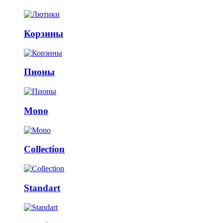
Корзины
Пионы
Mono
Collection
Standart