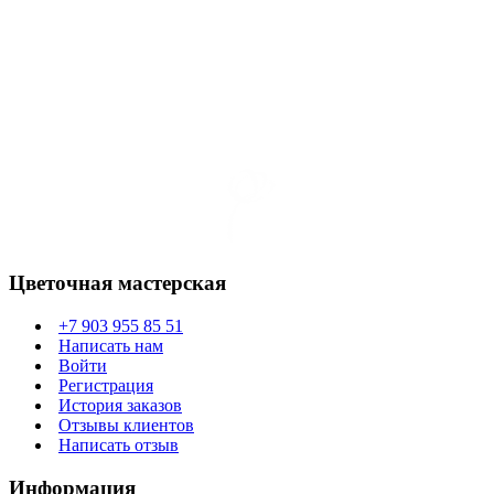
Цветочная мастерская
+7 903 955 85 51
Написать нам
Войти
Регистрация
История заказов
Отзывы клиентов
Написать отзыв
Информация