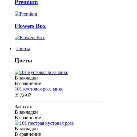
Premium
Flowers Box
+
Цветы
Цветы
В закладки
В сравнение
101 кустовая роза микс
25729 ₽
Заказать
В закладки
В сравнение
В закладки
В сравнение