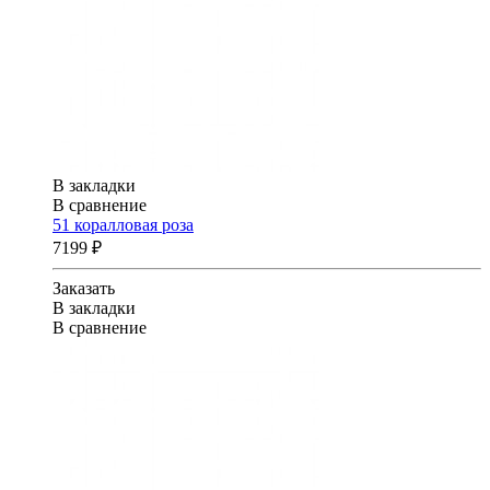
В закладки
В сравнение
51 коралловая роза
7199 ₽
Заказать
В закладки
В сравнение