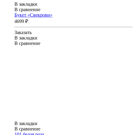
В закладки
В сравнение
Букет «Свекрови»
4699 ₽
Заказать
В закладки
В сравнение
В закладки
В сравнение
101 белая роза