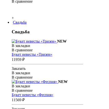
В сравнение
+
Свадьба
Свадьба
NEW
В закладки
В сравнение
Букет невесты «Тризен»
11959 ₽
Заказать
В закладки
В сравнение
NEW
В закладки
В сравнение
Букет невесты «Феспия»
11569 ₽
Заказать