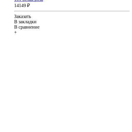
14149 ₽
Заказать
В закладки
В сравнение
+