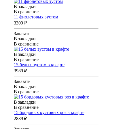
В закладки
В сравнение
11 фиолетовых эустом
3309 ₽
Заказать
В закладки
В сравнение
В закладки
В сравнение
15 белых эустом в крафте
3989 ₽
Заказать
В закладки
В сравнение
В закладки
В сравнение
15 бордовых кустовых роз в крафте
2889 ₽