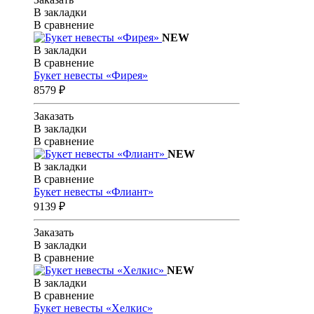
В закладки
В сравнение
NEW
В закладки
В сравнение
Букет невесты «Фирея»
8579 ₽
Заказать
В закладки
В сравнение
NEW
В закладки
В сравнение
Букет невесты «Флиант»
9139 ₽
Заказать
В закладки
В сравнение
NEW
В закладки
В сравнение
Букет невесты «Хелкис»