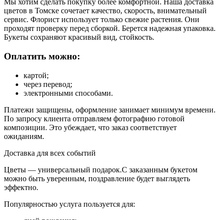
Мы хотим сделать покупку более комфортной. Наша доставка
цветов в Томске сочетает качество, скорость, внимательный
сервис. Флорист использует только свежие растения. Они
проходят проверку перед сборкой. Берется надежная упаковка.
Букеты сохраняют красивый вид, стойкость.
Оплатить можно:
картой;
через перевод;
электронными способами.
Платежи защищены, оформление занимает минимум времени.
По запросу клиента отправляем фотографию готовой
композиции. Это убеждает, что заказ соответствует
ожиданиям.
Доставка для всех событий
Цветы — универсальный подарок.С заказанным букетом
можно быть уверенным, поздравление будет выглядеть
эффектно.
Популярностью услуга пользуется для: