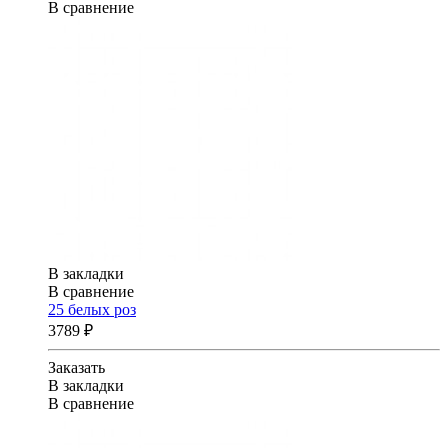
В сравнение
В закладки
В сравнение
25 белых роз
3789 ₽
Заказать
В закладки
В сравнение