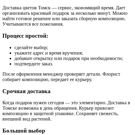
Доставка цветов Томск — сервис, экономящий время. Дает
организовать красивый подарок за несколько минут. Можно
найти готовое решение или заказать сборную композицию.
Учитываются все пожелания.
Процесс простой:
сделайте выбор;
укажите адрес и время вручения;
добавьте открытку или подарок при необходимости;
подтвердите заказ.
После оформления менеджер проверяет детали. Флорист
собирает композицию, передает ее курьеру.
Срочная доставка
Когда подарок нужен сегодня — это элементарно. Доставка в
Томске возможна в день обращения. Курьер привозит
композицию в защитной упаковке. Сохраняет свежесть,
внешний вид растений.
Большой выбор