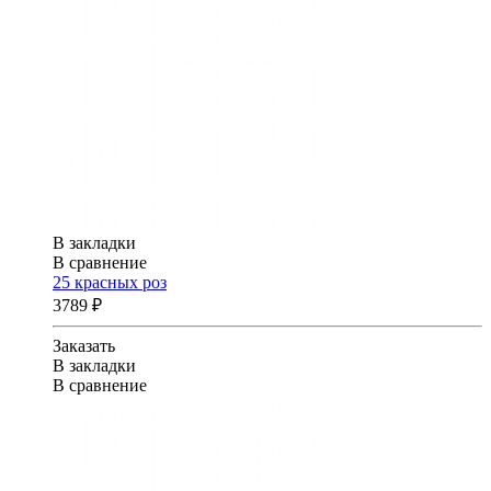
В закладки
В сравнение
25 красных роз
3789 ₽
Заказать
В закладки
В сравнение