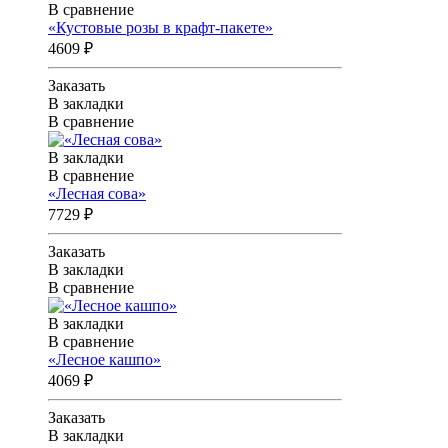
В сравнение
«Кустовые розы в крафт-пакете»
4609 ₽
Заказать
В закладки
В сравнение
В закладки
В сравнение
«Лесная сова»
7729 ₽
Заказать
В закладки
В сравнение
В закладки
В сравнение
«Лесное кашпо»
4069 ₽
Заказать
В закладки