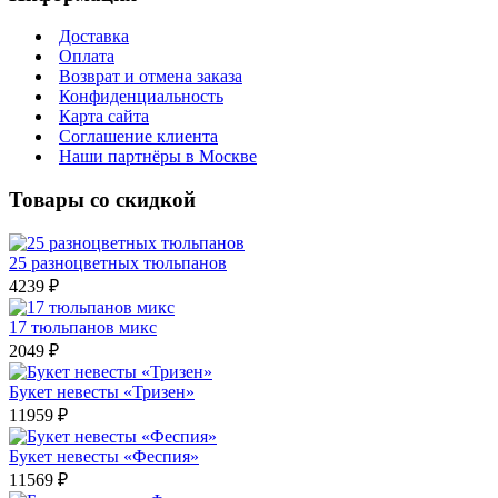
Доставка
Оплата
Возврат и отмена заказа
Конфиденциальность
Карта сайта
Соглашение клиента
Наши партнёры в Москве
Товары со скидкой
25 разноцветных тюльпанов
4239 ₽
17 тюльпанов микс
2049 ₽
Букет невесты «Тризен»
11959 ₽
Букет невесты «Феспия»
11569 ₽