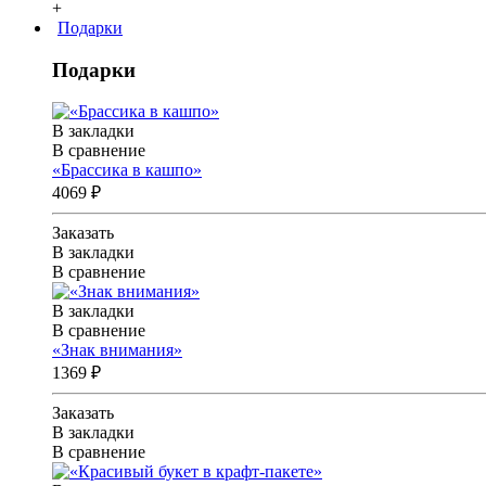
+
Подарки
Подарки
В закладки
В сравнение
«Брассика в кашпо»
4069 ₽
Заказать
В закладки
В сравнение
В закладки
В сравнение
«Знак внимания»
1369 ₽
Заказать
В закладки
В сравнение