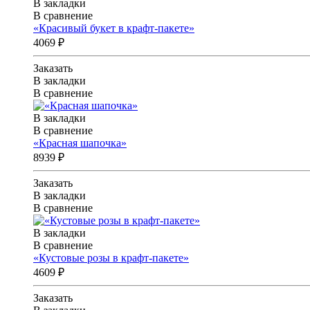
В закладки
В сравнение
«Красивый букет в крафт-пакете»
4069 ₽
Заказать
В закладки
В сравнение
В закладки
В сравнение
«Красная шапочка»
8939 ₽
Заказать
В закладки
В сравнение
В закладки
В сравнение
«Кустовые розы в крафт-пакете»
4609 ₽
Заказать