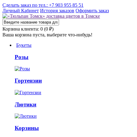
Сделать заказ по тел.: +7 903 955 85 51
Личный Кабинет
История заказов
Оформить заказ
Корзина клиента: 0 (0 ₽)
Ваша корзина пуста, выберите что-нибудь!
Букеты
Розы
Гортензии
Лютики
Корзины