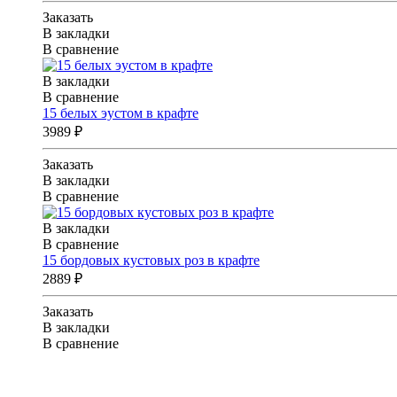
Заказать
В закладки
В сравнение
В закладки
В сравнение
15 белых эустом в крафте
3989 ₽
Заказать
В закладки
В сравнение
В закладки
В сравнение
15 бордовых кустовых роз в крафте
2889 ₽
Заказать
В закладки
В сравнение