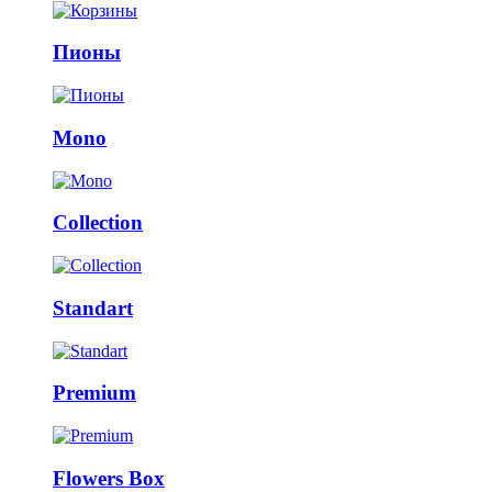
Пионы
Mono
Collection
Standart
Premium
Flowers Box