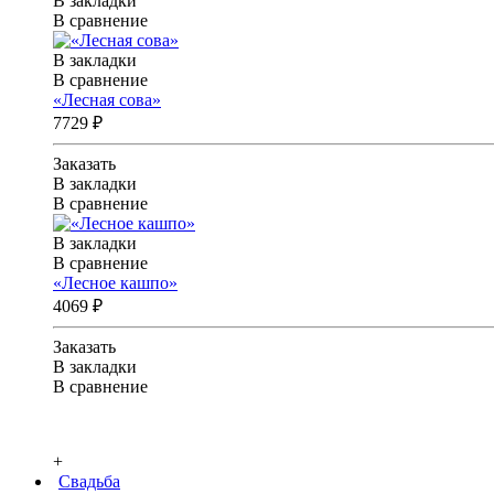
В закладки
В сравнение
В закладки
В сравнение
«Лесная сова»
7729 ₽
Заказать
В закладки
В сравнение
В закладки
В сравнение
«Лесное кашпо»
4069 ₽
Заказать
В закладки
В сравнение
+
Свадьба