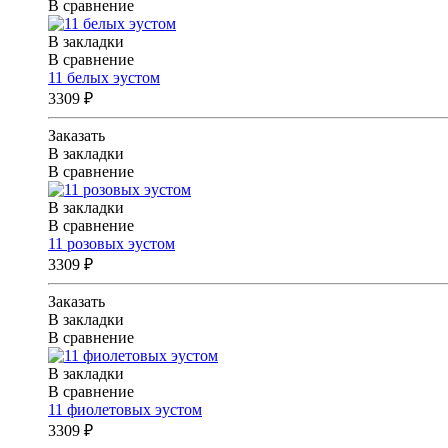
В сравнение
В закладки
В сравнение
11 белых эустом
3309 ₽
Заказать
В закладки
В сравнение
В закладки
В сравнение
11 розовых эустом
3309 ₽
Заказать
В закладки
В сравнение
В закладки
В сравнение
11 фиолетовых эустом
3309 ₽