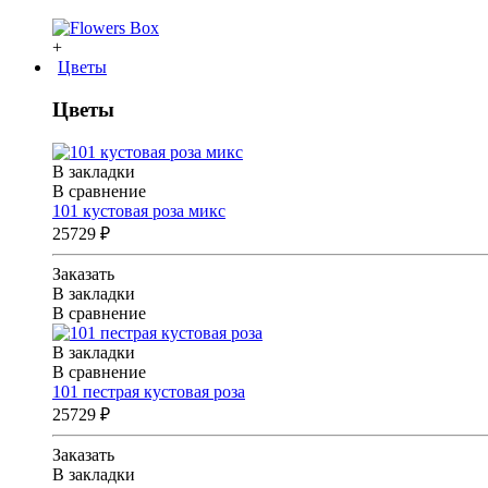
+
Цветы
Цветы
В закладки
В сравнение
101 кустовая роза микс
25729 ₽
Заказать
В закладки
В сравнение
В закладки
В сравнение
101 пестрая кустовая роза
25729 ₽
Заказать
В закладки