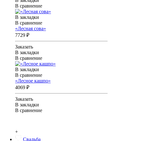
В закладки
В сравнение
В закладки
В сравнение
«Лесная сова»
7729 ₽
Заказать
В закладки
В сравнение
В закладки
В сравнение
«Лесное кашпо»
4069 ₽
Заказать
В закладки
В сравнение
+
Свадьба