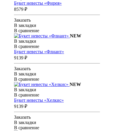
Букет невесты «Фирея»
8579 ₽
Заказать
В закладки
В сравнение
NEW
В закладки
В сравнение
Букет невесты «Флиант»
9139 ₽
Заказать
В закладки
В сравнение
NEW
В закладки
В сравнение
Букет невесты «Хелкис»
9139 ₽
Заказать
В закладки
В сравнение