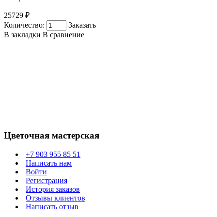
25729 ₽
Количество:
Заказать
В закладки
В сравнение
Цветочная мастерская
+7 903 955 85 51
Написать нам
Войти
Регистрация
История заказов
Отзывы клиентов
Написать отзыв