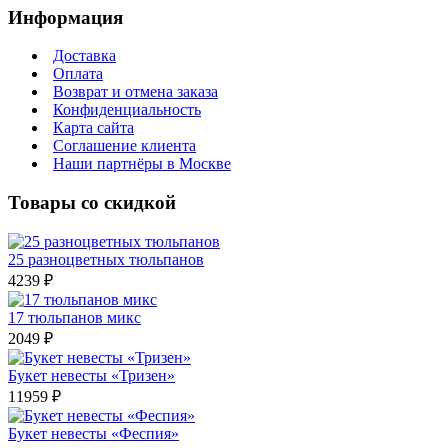
Информация
Доставка
Оплата
Возврат и отмена заказа
Конфиденциальность
Карта сайта
Соглашение клиента
Наши партнёры в Москве
Товары со скидкой
25 разноцветных тюльпанов
4239 ₽
17 тюльпанов микс
2049 ₽
Букет невесты «Тризен»
11959 ₽
Букет невесты «Феспия»