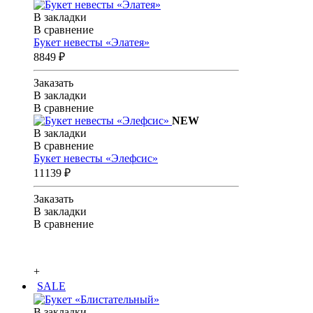
В закладки
В сравнение
Букет невесты «Элатея»
8849 ₽
Заказать
В закладки
В сравнение
NEW
В закладки
В сравнение
Букет невесты «Элефсис»
11139 ₽
Заказать
В закладки
В сравнение
+
SALE
В закладки