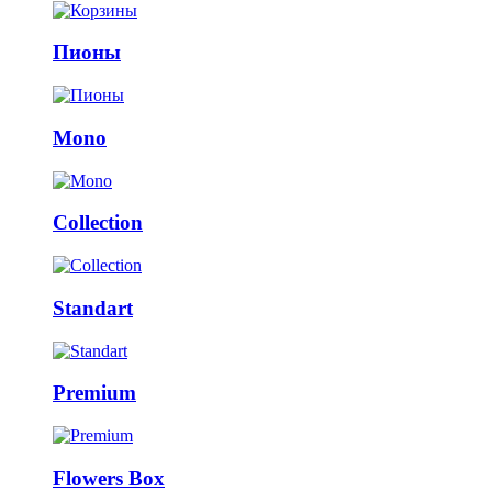
Пионы
Mono
Collection
Standart
Premium
Flowers Box