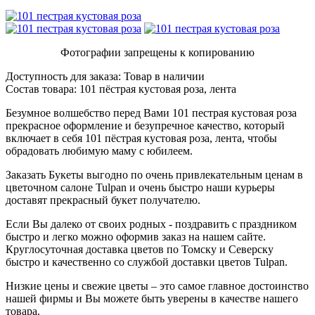
Фотографии запрещены к копированию
Доступность для заказа:
Товар в наличии
Состав товара:
101 пёстрая кустовая роза, лента
Безумное волшебство перед Вами 101 пестрая кустовая роза
прекрасное оформление и безупречное качество, который
включает в себя 101 пёстрая кустовая роза, лента, чтобы
обрадовать любимую маму с юбилеем.
Заказать Букеты выгодно по очень привлекательным ценам в
цветочном салоне Tulpan и очень быстро наши курьеры
доставят прекрасный букет получателю.
Если Вы далеко от своих родных - поздравить с праздником
быстро и легко можно оформив заказ на нашем сайте.
Круглосуточная доставка цветов по Томску и Северску
быстро и качественно со службой доставки цветов Tulpan.
Низкие цены и свежие цветы – это самое главное достоинство
нашей фирмы и Вы можете быть уверены в качестве нашего
товара.