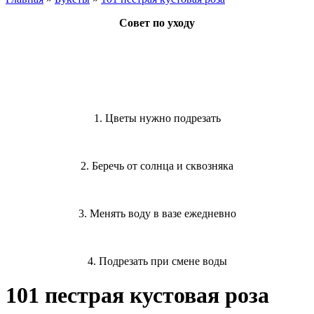
Совет по уходу
1. Цветы нужно подрезать
2. Беречь от солнца и сквозняка
3. Менять воду в вазе ежедневно
4. Подрезать при смене воды
101 пестрая кустовая роза