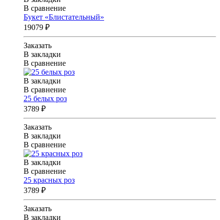
В сравнение
Букет «Блистательный»
19079 ₽
Заказать
В закладки
В сравнение
В закладки
В сравнение
25 белых роз
3789 ₽
Заказать
В закладки
В сравнение
В закладки
В сравнение
25 красных роз
3789 ₽
Заказать
В закладки