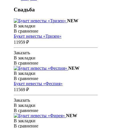
Свадьба
NEW
В закладки
В сравнение
Букет невесты «Тризен»
11959 ₽
Заказать
В закладки
В сравнение
NEW
В закладки
В сравнение
Букет невесты «Феспия»
11569 ₽
Заказать
В закладки
В сравнение
NEW
В закладки
В сравнение