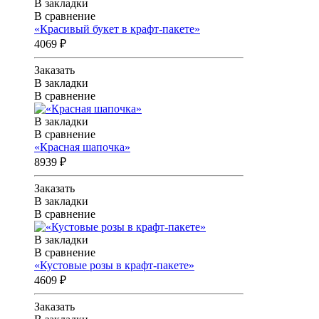
В закладки
В сравнение
«Красивый букет в крафт-пакете»
4069 ₽
Заказать
В закладки
В сравнение
В закладки
В сравнение
«Красная шапочка»
8939 ₽
Заказать
В закладки
В сравнение
В закладки
В сравнение
«Кустовые розы в крафт-пакете»
4609 ₽
Заказать