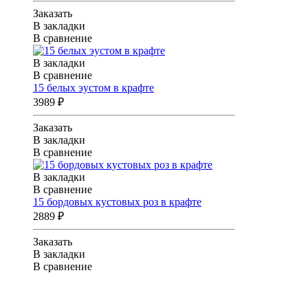
Заказать
В закладки
В сравнение
В закладки
В сравнение
15 белых эустом в крафте
3989 ₽
Заказать
В закладки
В сравнение
В закладки
В сравнение
15 бордовых кустовых роз в крафте
2889 ₽
Заказать
В закладки
В сравнение