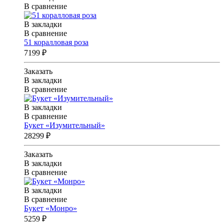
В сравнение
В закладки
В сравнение
51 коралловая роза
7199 ₽
Заказать
В закладки
В сравнение
В закладки
В сравнение
Букет «Изумительный»
28299 ₽
Заказать
В закладки
В сравнение
В закладки
В сравнение
Букет «Монро»
5259 ₽