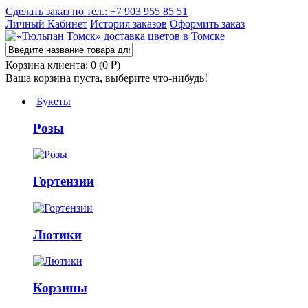
Сделать заказ по тел.: +7 903 955 85 51
Личный Кабинет
История заказов
Оформить заказ
Корзина клиента: 0 (0 ₽)
Ваша корзина пуста, выберите что-нибудь!
Букеты
Розы
Гортензии
Лютики
Корзины