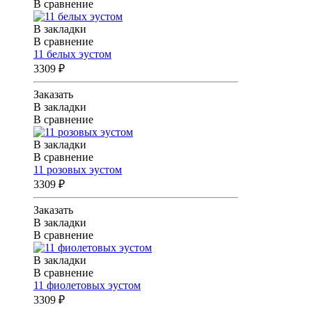
В сравнение
В закладки
В сравнение
11 белых эустом
3309 ₽
Заказать
В закладки
В сравнение
В закладки
В сравнение
11 розовых эустом
3309 ₽
Заказать
В закладки
В сравнение
В закладки
В сравнение
11 фиолетовых эустом
3309 ₽