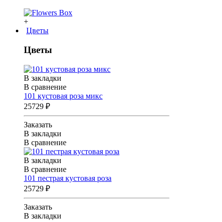
+
Цветы
Цветы
В закладки
В сравнение
101 кустовая роза микс
25729 ₽
Заказать
В закладки
В сравнение
В закладки
В сравнение
101 пестрая кустовая роза
25729 ₽
Заказать
В закладки