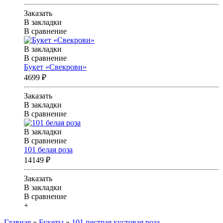
Заказать
В закладки
В сравнение
В закладки
В сравнение
Букет «Свекрови»
4699 ₽
Заказать
В закладки
В сравнение
В закладки
В сравнение
101 белая роза
14149 ₽
Заказать
В закладки
В сравнение
+
Главная
»
Букеты
»
101 пестрая кустовая роза