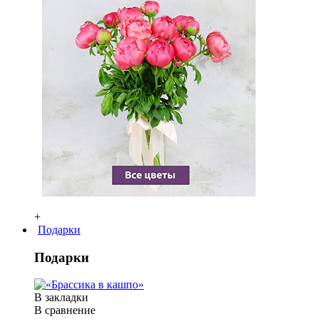
+
Подарки
Подарки
В закладки
В сравнение