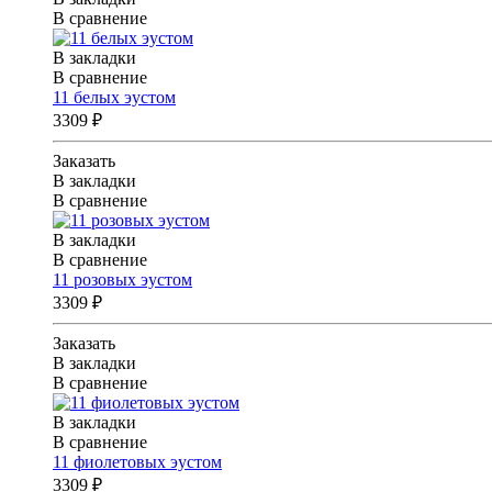
В сравнение
В закладки
В сравнение
11 белых эустом
3309 ₽
Заказать
В закладки
В сравнение
В закладки
В сравнение
11 розовых эустом
3309 ₽
Заказать
В закладки
В сравнение
В закладки
В сравнение
11 фиолетовых эустом
3309 ₽