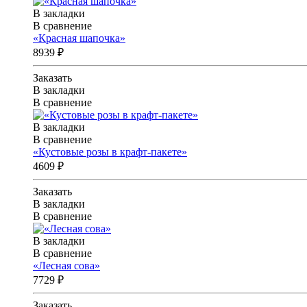
В закладки
В сравнение
«Красная шапочка»
8939 ₽
Заказать
В закладки
В сравнение
В закладки
В сравнение
«Кустовые розы в крафт-пакете»
4609 ₽
Заказать
В закладки
В сравнение
В закладки
В сравнение
«Лесная сова»
7729 ₽
Заказать