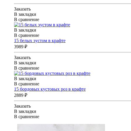
Заказать
В закладки
В сравнение
В закладки
В сравнение
15 белых эустом в крафте
3989 ₽
Заказать
В закладки
В сравнение
В закладки
В сравнение
15 бордовых кустовых роз в крафте
2889 ₽
Заказать
В закладки
В сравнение