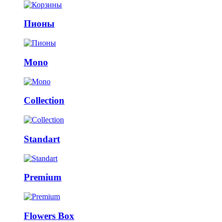
Пионы
Mono
Collection
Standart
Premium
Flowers Box