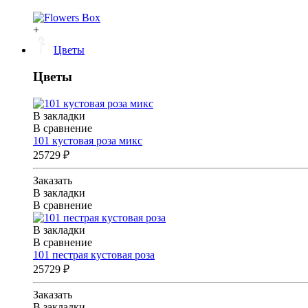
+
Цветы
Цветы
В закладки
В сравнение
101 кустовая роза микс
25729 ₽
Заказать
В закладки
В сравнение
В закладки
В сравнение
101 пестрая кустовая роза
25729 ₽
Заказать
В закладки