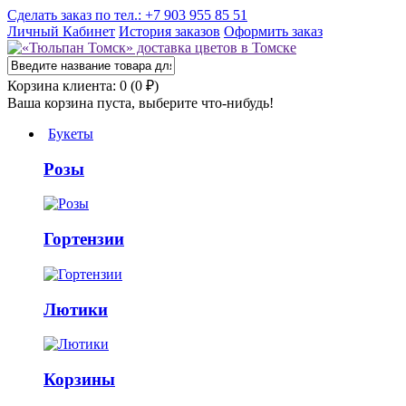
Сделать заказ по тел.: +7 903 955 85 51
Личный Кабинет
История заказов
Оформить заказ
Корзина клиента: 0 (0 ₽)
Ваша корзина пуста, выберите что-нибудь!
Букеты
Розы
Гортензии
Лютики
Корзины