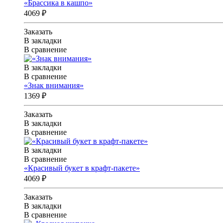
«Брассика в кашпо»
4069 ₽
Заказать
В закладки
В сравнение
В закладки
В сравнение
«Знак внимания»
1369 ₽
Заказать
В закладки
В сравнение
В закладки
В сравнение
«Красивый букет в крафт-пакете»
4069 ₽
Заказать
В закладки
В сравнение