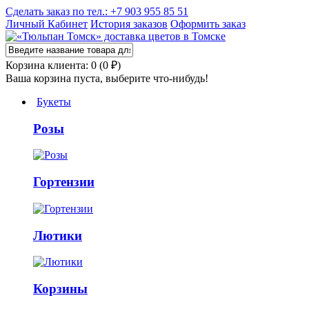
Сделать заказ по тел.: +7 903 955 85 51
Личный Кабинет
История заказов
Оформить заказ
Корзина клиента: 0 (0 ₽)
Ваша корзина пуста, выберите что-нибудь!
Букеты
Розы
Гортензии
Лютики
Корзины