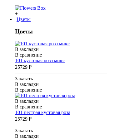
+
Цветы
Цветы
В закладки
В сравнение
101 кустовая роза микс
25729 ₽
Заказать
В закладки
В сравнение
В закладки
В сравнение
101 пестрая кустовая роза
25729 ₽
Заказать
В закладки