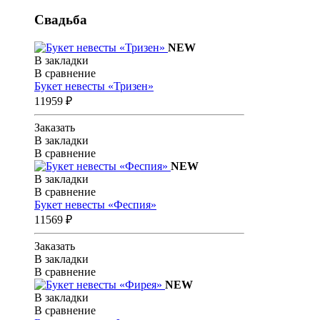
Свадьба
NEW
В закладки
В сравнение
Букет невесты «Тризен»
11959 ₽
Заказать
В закладки
В сравнение
NEW
В закладки
В сравнение
Букет невесты «Феспия»
11569 ₽
Заказать
В закладки
В сравнение
NEW
В закладки
В сравнение