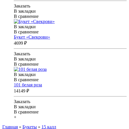
Заказать
В закладки
В сравнение
В закладки
В сравнение
Букет «Свекрови»
4699 ₽
Заказать
В закладки
В сравнение
В закладки
В сравнение
101 белая роза
14149 ₽
Заказать
В закладки
В сравнение
+
Главная
»
Букеты
»
15 калл