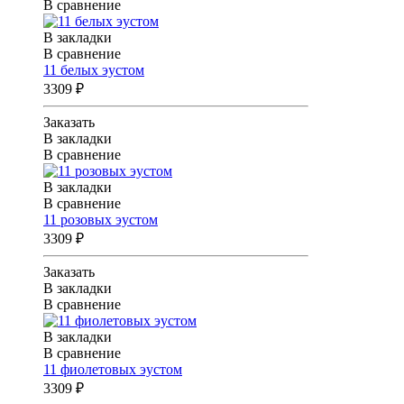
В сравнение
В закладки
В сравнение
11 белых эустом
3309 ₽
Заказать
В закладки
В сравнение
В закладки
В сравнение
11 розовых эустом
3309 ₽
Заказать
В закладки
В сравнение
В закладки
В сравнение
11 фиолетовых эустом
3309 ₽