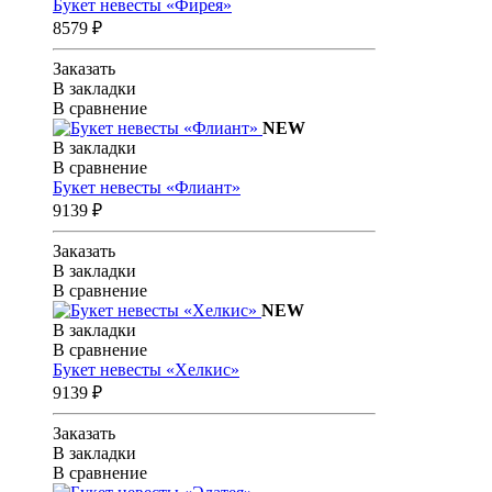
Букет невесты «Фирея»
8579 ₽
Заказать
В закладки
В сравнение
NEW
В закладки
В сравнение
Букет невесты «Флиант»
9139 ₽
Заказать
В закладки
В сравнение
NEW
В закладки
В сравнение
Букет невесты «Хелкис»
9139 ₽
Заказать
В закладки
В сравнение