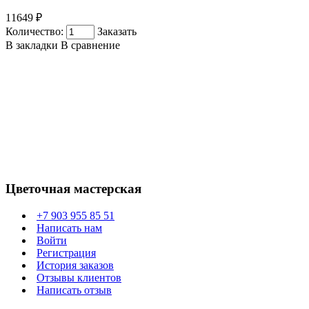
11649 ₽
Количество:
Заказать
В закладки
В сравнение
Цветочная мастерская
+7 903 955 85 51
Написать нам
Войти
Регистрация
История заказов
Отзывы клиентов
Написать отзыв