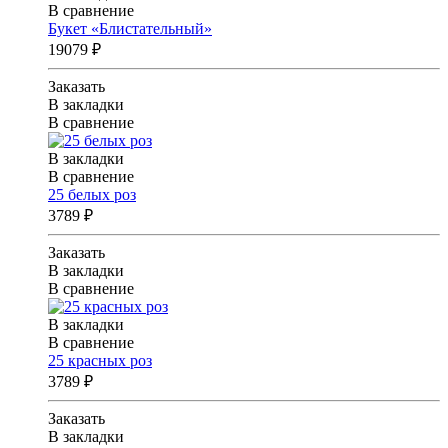
В сравнение
Букет «Блистательный»
19079 ₽
Заказать
В закладки
В сравнение
В закладки
В сравнение
25 белых роз
3789 ₽
Заказать
В закладки
В сравнение
В закладки
В сравнение
25 красных роз
3789 ₽
Заказать
В закладки