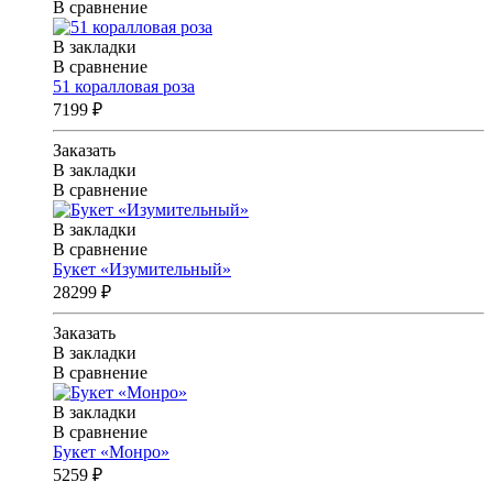
В сравнение
В закладки
В сравнение
51 коралловая роза
7199 ₽
Заказать
В закладки
В сравнение
В закладки
В сравнение
Букет «Изумительный»
28299 ₽
Заказать
В закладки
В сравнение
В закладки
В сравнение
Букет «Монро»
5259 ₽