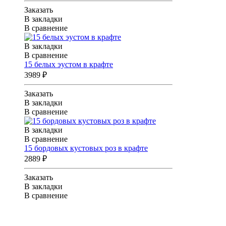
Заказать
В закладки
В сравнение
В закладки
В сравнение
15 белых эустом в крафте
3989 ₽
Заказать
В закладки
В сравнение
В закладки
В сравнение
15 бордовых кустовых роз в крафте
2889 ₽
Заказать
В закладки
В сравнение