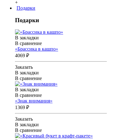
+
Подарки
Подарки
В закладки
В сравнение
«Брассика в кашпо»
4069 ₽
Заказать
В закладки
В сравнение
В закладки
В сравнение
«Знак внимания»
1369 ₽
Заказать
В закладки
В сравнение