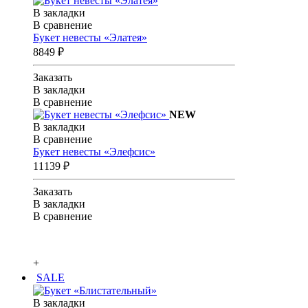
В закладки
В сравнение
Букет невесты «Элатея»
8849 ₽
Заказать
В закладки
В сравнение
NEW
В закладки
В сравнение
Букет невесты «Элефсис»
11139 ₽
Заказать
В закладки
В сравнение
+
SALE
В закладки