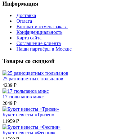
Информация
Доставка
Оплата
Возврат и отмена заказа
Конфиденциальность
Карта сайта
Соглашение клиента
Наши партнёры в Москве
Товары со скидкой
25 разноцветных тюльпанов
4239 ₽
17 тюльпанов микс
2049 ₽
Букет невесты «Тризен»
11959 ₽
Букет невесты «Феспия»