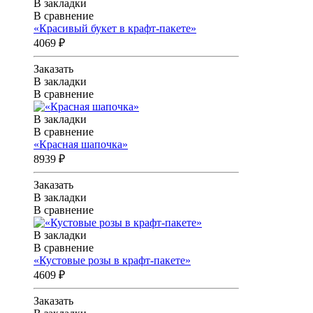
В закладки
В сравнение
«Красивый букет в крафт-пакете»
4069 ₽
Заказать
В закладки
В сравнение
В закладки
В сравнение
«Красная шапочка»
8939 ₽
Заказать
В закладки
В сравнение
В закладки
В сравнение
«Кустовые розы в крафт-пакете»
4609 ₽
Заказать