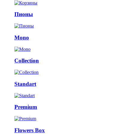
Пионы
Mono
Collection
Standart
Premium
Flowers Box