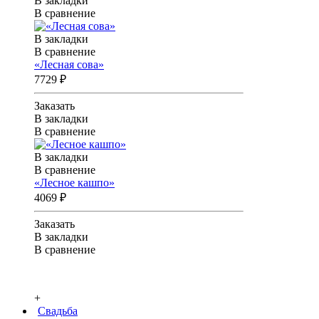
В закладки
В сравнение
В закладки
В сравнение
«Лесная сова»
7729 ₽
Заказать
В закладки
В сравнение
В закладки
В сравнение
«Лесное кашпо»
4069 ₽
Заказать
В закладки
В сравнение
+
Свадьба