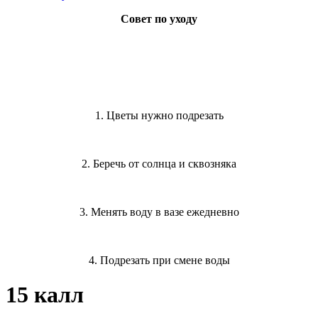
Совет по уходу
1. Цветы нужно подрезать
2. Беречь от солнца и сквозняка
3. Менять воду в вазе ежедневно
4. Подрезать при смене воды
15 калл