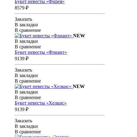
Букет невесты «Фирея»
8579 ₽
Заказать
В закладки
В сравнение
NEW
В закладки
В сравнение
Букет невесты «Флиант»
9139 ₽
Заказать
В закладки
В сравнение
NEW
В закладки
В сравнение
Букет невесты «Хелкис»
9139 ₽
Заказать
В закладки
В сравнение