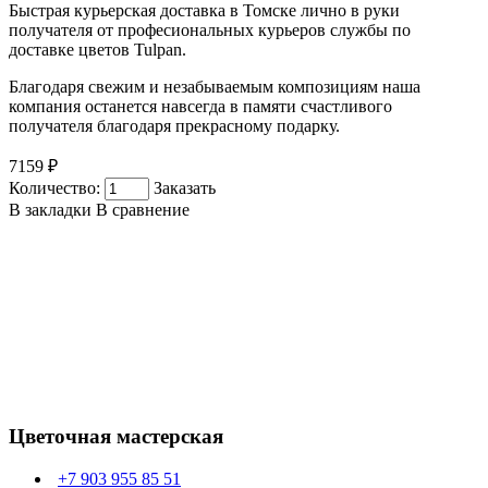
Быстрая курьерская доставка в Томске лично в руки
получателя от професиональных курьеров службы по
доставке цветов Tulpan.
Благодаря свежим и незабываемым композициям наша
компания останется навсегда в памяти счастливого
получателя благодаря прекрасному подарку.
7159 ₽
Количество:
Заказать
В закладки
В сравнение
Цветочная мастерская
+7 903 955 85 51