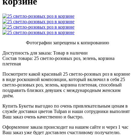
корзине
Фотографии запрещены к копированию
Доступность для заказа:
Товар в наличии
Состав товара:
25 светло-розовых роз, зелень, корзина
плетеная
Посмотрите какой красивый 25 светло-розовых роз в корзине
в виде роскошной композиции, который включил в себя 25
светло-розовых роз, зелень, корзина плетеная, способный
поздравить близких девушек с международным женским
днём.
Купить Букеты выгодно по очень привлекательным ценам в
службе доставки цветов Tulpan и наши сотрудники выполнят
Ваш заказ очень качественно и быстро.
Оформление заказа происходит на нашем сайте и через 1 час
Ваш заказ уже будет доставлен счастливому получателю.