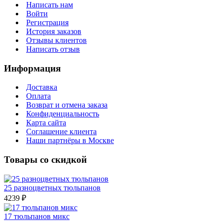
Написать нам
Войти
Регистрация
История заказов
Отзывы клиентов
Написать отзыв
Информация
Доставка
Оплата
Возврат и отмена заказа
Конфиденциальность
Карта сайта
Соглашение клиента
Наши партнёры в Москве
Товары со скидкой
25 разноцветных тюльпанов
4239 ₽
17 тюльпанов микс