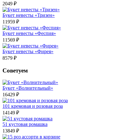
2049 ₽
Букет невесты «Тризен»
11959 ₽
Букет невесты «Феспия»
11569 ₽
Букет невесты «Фирея»
8579 ₽
Советуем
Букет «Волнительный»
16429 ₽
101 кремовая и розовая роза
14149 ₽
51 кустовая ромашка
13849 ₽