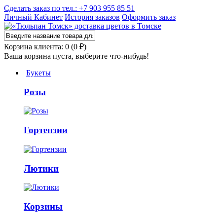
Сделать заказ по тел.: +7 903 955 85 51
Личный Кабинет
История заказов
Оформить заказ
Корзина клиента: 0 (0 ₽)
Ваша корзина пуста, выберите что-нибудь!
Букеты
Розы
Гортензии
Лютики
Корзины