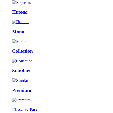
Пионы
Mono
Collection
Standart
Premium
Flowers Box