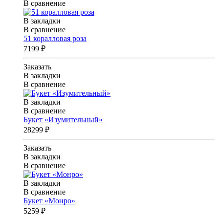
В сравнение
В закладки
В сравнение
51 коралловая роза
7199 ₽
Заказать
В закладки
В сравнение
В закладки
В сравнение
Букет «Изумительный»
28299 ₽
Заказать
В закладки
В сравнение
В закладки
В сравнение
Букет «Монро»
5259 ₽