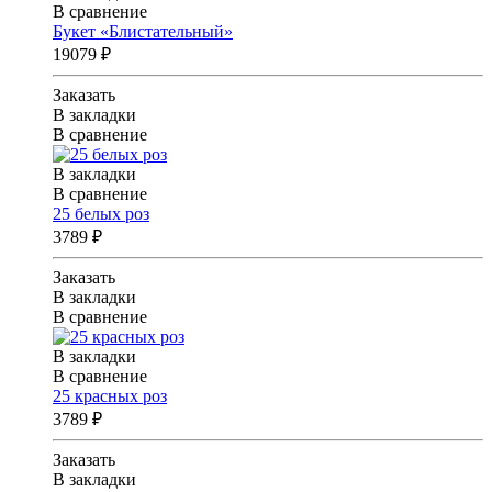
В сравнение
Букет «Блистательный»
19079 ₽
Заказать
В закладки
В сравнение
В закладки
В сравнение
25 белых роз
3789 ₽
Заказать
В закладки
В сравнение
В закладки
В сравнение
25 красных роз
3789 ₽
Заказать
В закладки