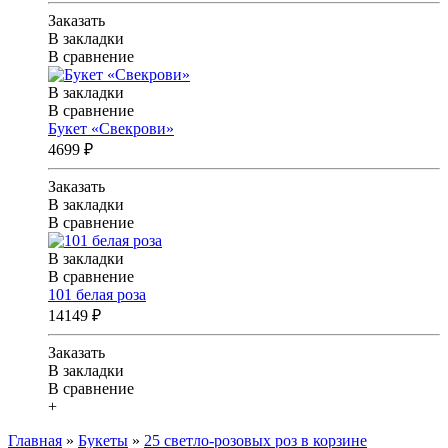
Заказать
В закладки
В сравнение
В закладки
В сравнение
Букет «Свекрови»
4699 ₽
Заказать
В закладки
В сравнение
В закладки
В сравнение
101 белая роза
14149 ₽
Заказать
В закладки
В сравнение
+
Главная
»
Букеты
»
25 светло-розовых роз в корзине