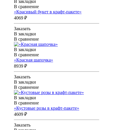
В закладки
В сравнение
«Красивый букет в крафт-пакете»
4069 ₽
Заказать
В закладки
В сравнение
В закладки
В сравнение
«Красная шапочка»
8939 ₽
Заказать
В закладки
В сравнение
В закладки
В сравнение
«Кустовые розы в крафт-пакете»
4609 ₽
Заказать