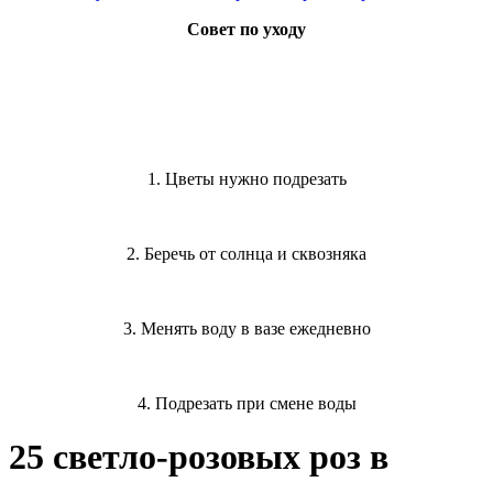
Совет по уходу
1. Цветы нужно подрезать
2. Беречь от солнца и сквозняка
3. Менять воду в вазе ежедневно
4. Подрезать при смене воды
25 светло-розовых роз в