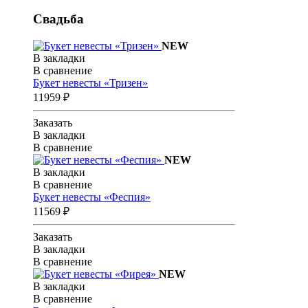
Свадьба
NEW
В закладки
В сравнение
Букет невесты «Тризен»
11959 ₽
Заказать
В закладки
В сравнение
NEW
В закладки
В сравнение
Букет невесты «Феспия»
11569 ₽
Заказать
В закладки
В сравнение
NEW
В закладки
В сравнение