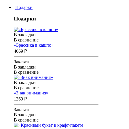
+
Подарки
Подарки
В закладки
В сравнение
«Брассика в кашпо»
4069 ₽
Заказать
В закладки
В сравнение
В закладки
В сравнение
«Знак внимания»
1369 ₽
Заказать
В закладки
В сравнение