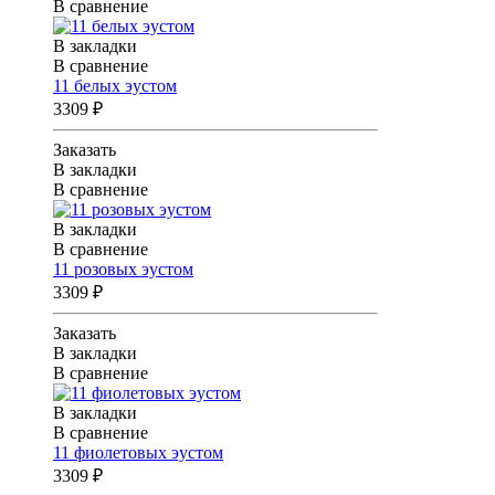
В сравнение
В закладки
В сравнение
11 белых эустом
3309 ₽
Заказать
В закладки
В сравнение
В закладки
В сравнение
11 розовых эустом
3309 ₽
Заказать
В закладки
В сравнение
В закладки
В сравнение
11 фиолетовых эустом
3309 ₽