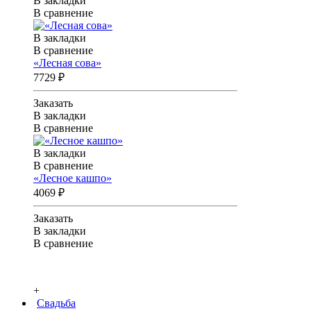
В закладки
В сравнение
В закладки
В сравнение
«Лесная сова»
7729 ₽
Заказать
В закладки
В сравнение
В закладки
В сравнение
«Лесное кашпо»
4069 ₽
Заказать
В закладки
В сравнение
+
Свадьба