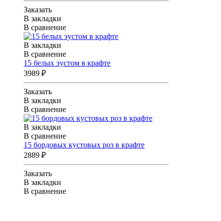
Заказать
В закладки
В сравнение
В закладки
В сравнение
15 белых эустом в крафте
3989 ₽
Заказать
В закладки
В сравнение
В закладки
В сравнение
15 бордовых кустовых роз в крафте
2889 ₽
Заказать
В закладки
В сравнение