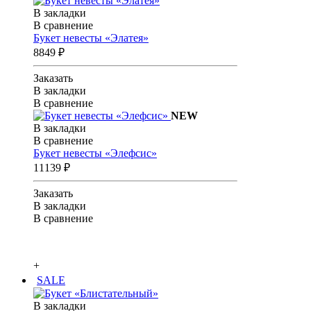
В закладки
В сравнение
Букет невесты «Элатея»
8849 ₽
Заказать
В закладки
В сравнение
NEW
В закладки
В сравнение
Букет невесты «Элефсис»
11139 ₽
Заказать
В закладки
В сравнение
+
SALE
В закладки