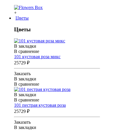
+
Цветы
Цветы
В закладки
В сравнение
101 кустовая роза микс
25729 ₽
Заказать
В закладки
В сравнение
В закладки
В сравнение
101 пестрая кустовая роза
25729 ₽
Заказать
В закладки