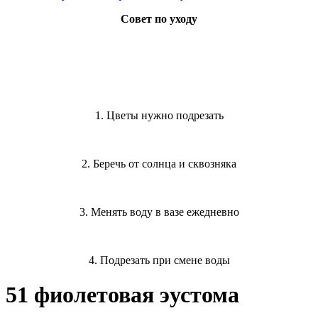
Совет по уходу
1. Цветы нужно подрезать
2. Беречь от солнца и сквозняка
3. Менять воду в вазе ежедневно
4. Подрезать при смене воды
51 фиолетовая эустома