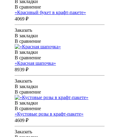
В закладки
В сравнение
«Красивый букет в крафт-пакете»
4069 ₽
Заказать
В закладки
В сравнение
В закладки
В сравнение
«Красная шапочка»
8939 ₽
Заказать
В закладки
В сравнение
В закладки
В сравнение
«Кустовые розы в крафт-пакете»
4609 ₽
Заказать