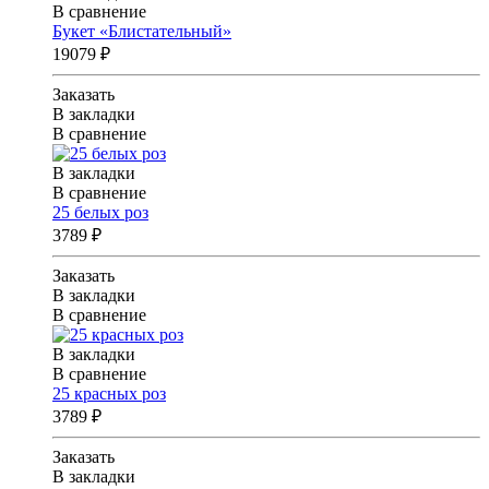
В сравнение
Букет «Блистательный»
19079 ₽
Заказать
В закладки
В сравнение
В закладки
В сравнение
25 белых роз
3789 ₽
Заказать
В закладки
В сравнение
В закладки
В сравнение
25 красных роз
3789 ₽
Заказать
В закладки