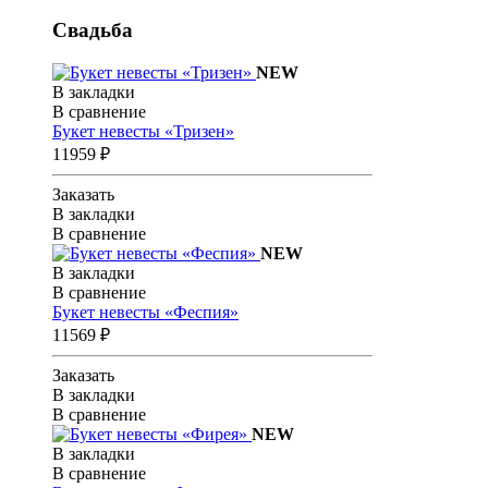
Свадьба
NEW
В закладки
В сравнение
Букет невесты «Тризен»
11959 ₽
Заказать
В закладки
В сравнение
NEW
В закладки
В сравнение
Букет невесты «Феспия»
11569 ₽
Заказать
В закладки
В сравнение
NEW
В закладки
В сравнение