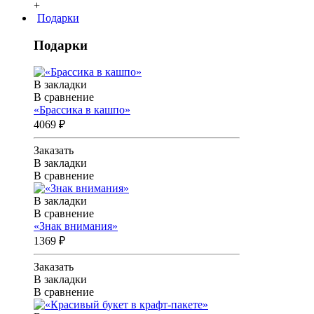
+
Подарки
Подарки
В закладки
В сравнение
«Брассика в кашпо»
4069 ₽
Заказать
В закладки
В сравнение
В закладки
В сравнение
«Знак внимания»
1369 ₽
Заказать
В закладки
В сравнение