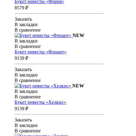
Букет невесты «Фирея»
8579 ₽
Заказать
В закладки
В сравнение
NEW
В закладки
В сравнение
Букет невесты «Флиант»
9139 ₽
Заказать
В закладки
В сравнение
NEW
В закладки
В сравнение
Букет невесты «Хелкис»
9139 ₽
Заказать
В закладки
В сравнение