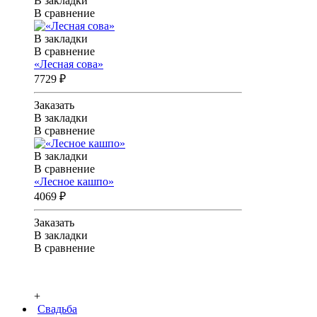
В закладки
В сравнение
В закладки
В сравнение
«Лесная сова»
7729 ₽
Заказать
В закладки
В сравнение
В закладки
В сравнение
«Лесное кашпо»
4069 ₽
Заказать
В закладки
В сравнение
+
Свадьба