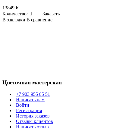
13849 ₽
Количество:
Заказать
В закладки
В сравнение
Цветочная мастерская
+7 903 955 85 51
Написать нам
Войти
Регистрация
История заказов
Отзывы клиентов
Написать отзыв