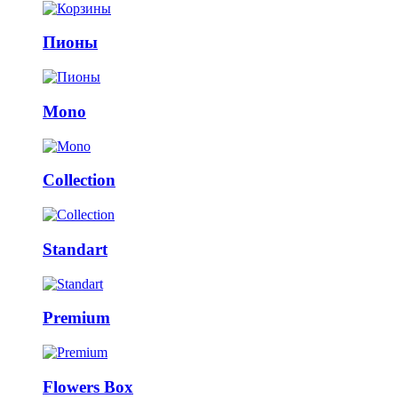
Пионы
Mono
Collection
Standart
Premium
Flowers Box