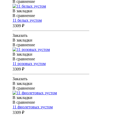
В сравнение
В закладки
В сравнение
11 белых эустом
3309 ₽
Заказать
В закладки
В сравнение
В закладки
В сравнение
11 розовых эустом
3309 ₽
Заказать
В закладки
В сравнение
В закладки
В сравнение
11 фиолетовых эустом
3309 ₽