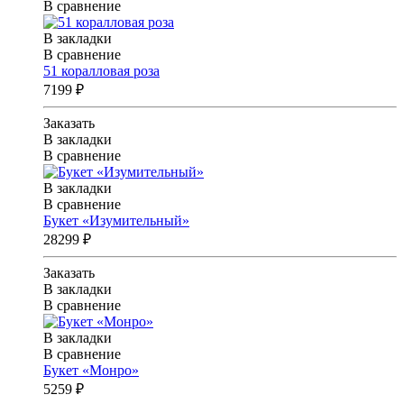
В сравнение
В закладки
В сравнение
51 коралловая роза
7199 ₽
Заказать
В закладки
В сравнение
В закладки
В сравнение
Букет «Изумительный»
28299 ₽
Заказать
В закладки
В сравнение
В закладки
В сравнение
Букет «Монро»
5259 ₽