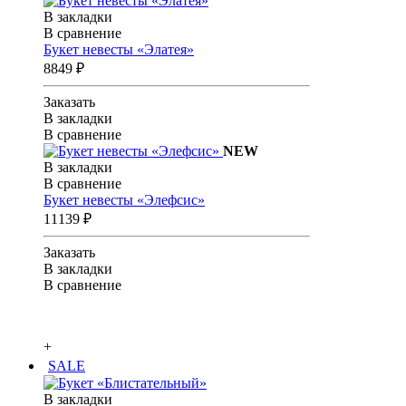
В закладки
В сравнение
Букет невесты «Элатея»
8849 ₽
Заказать
В закладки
В сравнение
NEW
В закладки
В сравнение
Букет невесты «Элефсис»
11139 ₽
Заказать
В закладки
В сравнение
+
SALE
В закладки