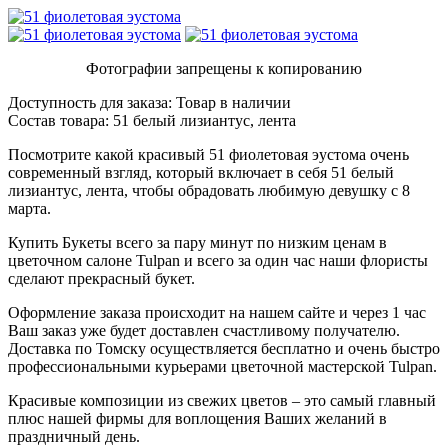
Фотографии запрещены к копированию
Доступность для заказа:
Товар в наличии
Состав товара:
51 белый лизиантус, лента
Посмотрите какой красивый 51 фиолетовая эустома очень
современный взгляд, который включает в себя 51 белый
лизиантус, лента, чтобы обрадовать любимую девушку с 8
марта.
Купить Букеты всего за пару минут по низким ценам в
цветочном салоне Tulpan и всего за один час наши флористы
сделают прекрасный букет.
Оформление заказа происходит на нашем сайте и через 1 час
Ваш заказ уже будет доставлен счастливому получателю.
Доставка по Томску осуществляется бесплатно и очень быстро
профессиональными курьерами цветочной мастерской Tulpan.
Красивые композиции из свежих цветов – это самый главный
плюс нашей фирмы для воплощения Ваших желаний в
праздничный день.