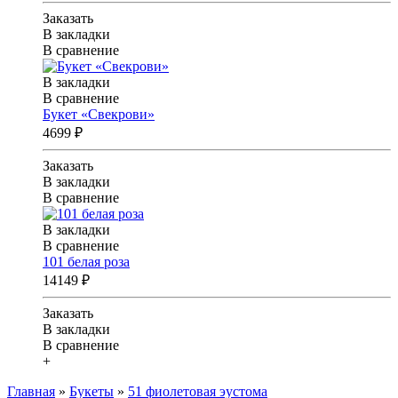
Заказать
В закладки
В сравнение
В закладки
В сравнение
Букет «Свекрови»
4699 ₽
Заказать
В закладки
В сравнение
В закладки
В сравнение
101 белая роза
14149 ₽
Заказать
В закладки
В сравнение
+
Главная
»
Букеты
»
51 фиолетовая эустома