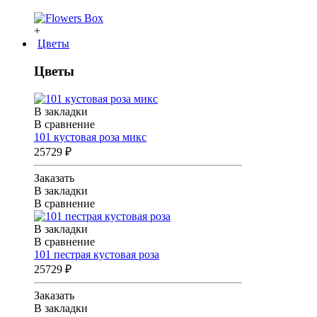
+
Цветы
Цветы
В закладки
В сравнение
101 кустовая роза микс
25729 ₽
Заказать
В закладки
В сравнение
В закладки
В сравнение
101 пестрая кустовая роза
25729 ₽
Заказать
В закладки