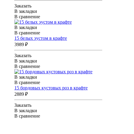
Заказать
В закладки
В сравнение
В закладки
В сравнение
15 белых эустом в крафте
3989 ₽
Заказать
В закладки
В сравнение
В закладки
В сравнение
15 бордовых кустовых роз в крафте
2889 ₽
Заказать
В закладки
В сравнение