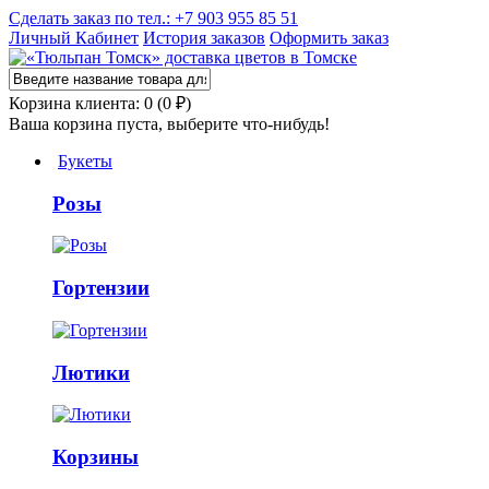
Сделать заказ по тел.: +7 903 955 85 51
Личный Кабинет
История заказов
Оформить заказ
Корзина клиента: 0 (0 ₽)
Ваша корзина пуста, выберите что-нибудь!
Букеты
Розы
Гортензии
Лютики
Корзины