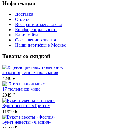
Информация
Доставка
Оплата
Возврат и отмена заказа
Конфиденциальность
Карта сайта
Соглашение клиента
Наши партнёры в Москве
Товары со скидкой
25 разноцветных тюльпанов
4239 ₽
17 тюльпанов микс
2049 ₽
Букет невесты «Тризен»
11959 ₽
Букет невесты «Феспия»