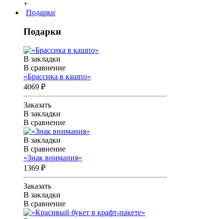
+
Подарки
Подарки
В закладки
В сравнение
«Брассика в кашпо»
4069 ₽
Заказать
В закладки
В сравнение
В закладки
В сравнение
«Знак внимания»
1369 ₽
Заказать
В закладки
В сравнение