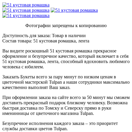
Фотографии запрещены к копированию
Доступность для заказа:
Товар в наличии
Состав товара:
51 кустовая ромашка, лента
Вы видите роскошный 51 кустовая ромашка прекрасное
оформление и безупречное качество, который включает в себя
51 кустовая ромашка, лента, способный вдохновить любимого
человека с юбилеем.
Заказать Букеты всего за пару минут по низким ценам в
цветочной мастерской Tulpan а наши сотрудники максимально
качественно выполнят Ваш заказ.
При оформлении заказа на сайте всего за 50 минут мы сможем
доставить прекрасный подарок близкому человеку. Возможна
быстрая доставка по Томску и Северску прямо в руки
именинницы от цветочного магазина Tulpan.
Безупречное исполнения каждого заказа – это приоритет
службы доставки цветов Tulpan.