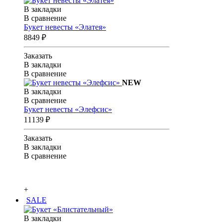
В закладки
В сравнение
Букет невесты «Элатея»
8849 ₽
Заказать
В закладки
В сравнение
NEW
В закладки
В сравнение
Букет невесты «Элефсис»
11139 ₽
Заказать
В закладки
В сравнение
+
SALE
В закладки