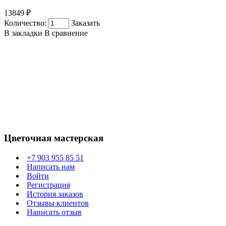
13849 ₽
Количество:
Заказать
В закладки
В сравнение
Цветочная мастерская
+7 903 955 85 51
Написать нам
Войти
Регистрация
История заказов
Отзывы клиентов
Написать отзыв