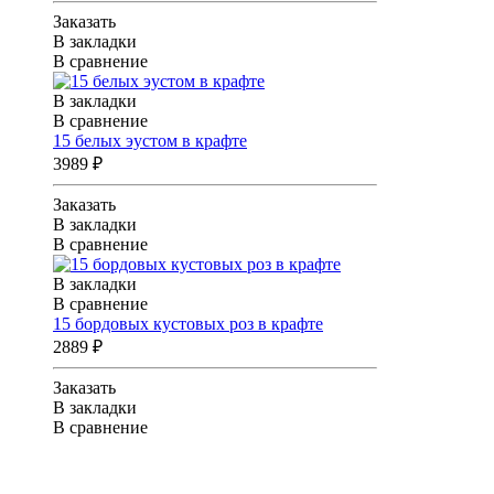
Заказать
В закладки
В сравнение
В закладки
В сравнение
15 белых эустом в крафте
3989 ₽
Заказать
В закладки
В сравнение
В закладки
В сравнение
15 бордовых кустовых роз в крафте
2889 ₽
Заказать
В закладки
В сравнение