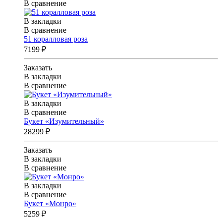
В сравнение
В закладки
В сравнение
51 коралловая роза
7199 ₽
Заказать
В закладки
В сравнение
В закладки
В сравнение
Букет «Изумительный»
28299 ₽
Заказать
В закладки
В сравнение
В закладки
В сравнение
Букет «Монро»
5259 ₽