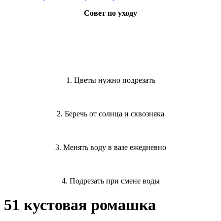
Совет по уходу
1. Цветы нужно подрезать
2. Беречь от солнца и сквозняка
3. Менять воду в вазе ежедневно
4. Подрезать при смене воды
51 кустовая ромашка