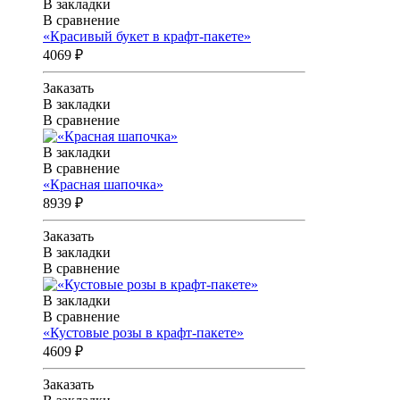
В закладки
В сравнение
«Красивый букет в крафт-пакете»
4069 ₽
Заказать
В закладки
В сравнение
В закладки
В сравнение
«Красная шапочка»
8939 ₽
Заказать
В закладки
В сравнение
В закладки
В сравнение
«Кустовые розы в крафт-пакете»
4609 ₽
Заказать