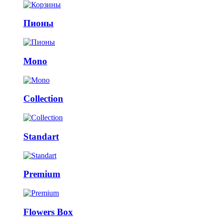
Пионы
Mono
Collection
Standart
Premium
Flowers Box