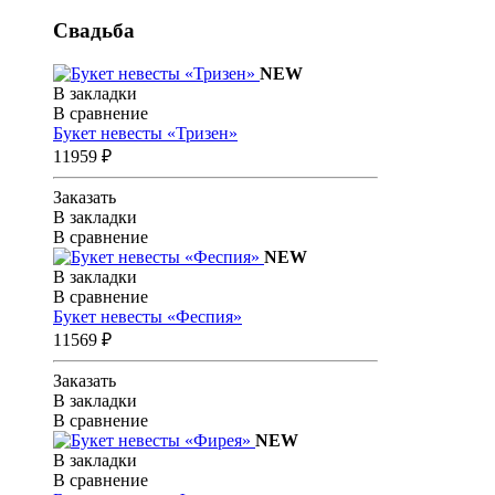
Свадьба
NEW
В закладки
В сравнение
Букет невесты «Тризен»
11959 ₽
Заказать
В закладки
В сравнение
NEW
В закладки
В сравнение
Букет невесты «Феспия»
11569 ₽
Заказать
В закладки
В сравнение
NEW
В закладки
В сравнение