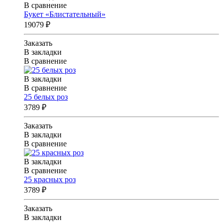
В сравнение
Букет «Блистательный»
19079 ₽
Заказать
В закладки
В сравнение
В закладки
В сравнение
25 белых роз
3789 ₽
Заказать
В закладки
В сравнение
В закладки
В сравнение
25 красных роз
3789 ₽
Заказать
В закладки