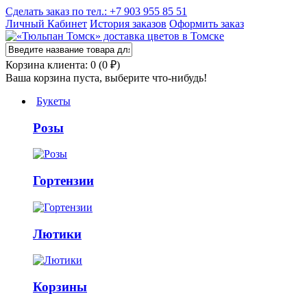
Сделать заказ по тел.: +7 903 955 85 51
Личный Кабинет
История заказов
Оформить заказ
Корзина клиента: 0 (0 ₽)
Ваша корзина пуста, выберите что-нибудь!
Букеты
Розы
Гортензии
Лютики
Корзины