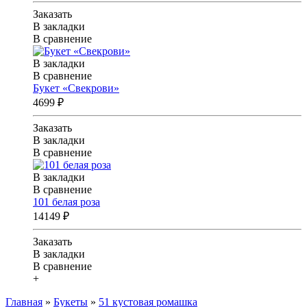
Заказать
В закладки
В сравнение
В закладки
В сравнение
Букет «Свекрови»
4699 ₽
Заказать
В закладки
В сравнение
В закладки
В сравнение
101 белая роза
14149 ₽
Заказать
В закладки
В сравнение
+
Главная
»
Букеты
»
51 кустовая ромашка