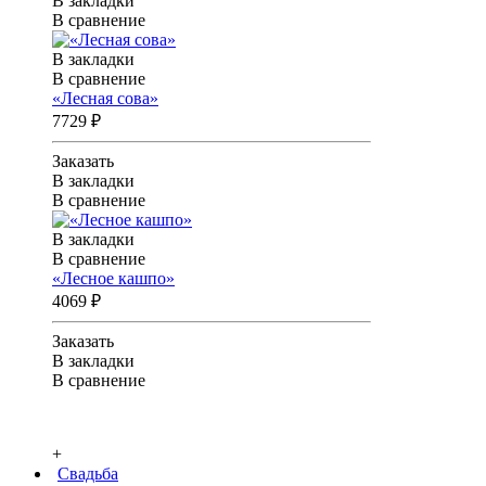
В закладки
В сравнение
В закладки
В сравнение
«Лесная сова»
7729 ₽
Заказать
В закладки
В сравнение
В закладки
В сравнение
«Лесное кашпо»
4069 ₽
Заказать
В закладки
В сравнение
+
Свадьба