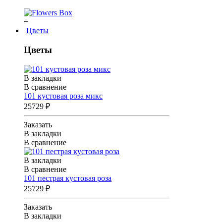
+
Цветы
Цветы
В закладки
В сравнение
101 кустовая роза микс
25729 ₽
Заказать
В закладки
В сравнение
В закладки
В сравнение
101 пестрая кустовая роза
25729 ₽
Заказать
В закладки