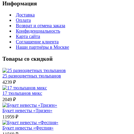
Информация
Доставка
Оплата
Возврат и отмена заказа
Конфиденциальность
Карта сайта
Соглашение клиента
Наши партнёры в Москве
Товары со скидкой
25 разноцветных тюльпанов
4239 ₽
17 тюльпанов микс
2049 ₽
Букет невесты «Тризен»
11959 ₽
Букет невесты «Феспия»