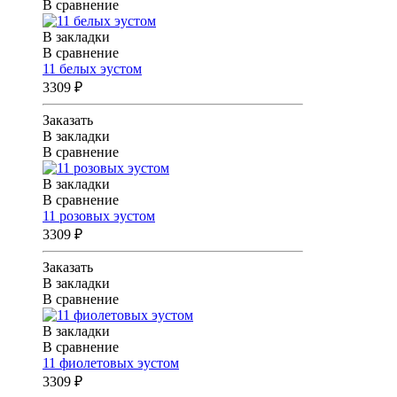
В сравнение
В закладки
В сравнение
11 белых эустом
3309 ₽
Заказать
В закладки
В сравнение
В закладки
В сравнение
11 розовых эустом
3309 ₽
Заказать
В закладки
В сравнение
В закладки
В сравнение
11 фиолетовых эустом
3309 ₽