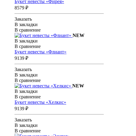
Букет невесты «Фирея»
8579 ₽
Заказать
В закладки
В сравнение
NEW
В закладки
В сравнение
Букет невесты «Флиант»
9139 ₽
Заказать
В закладки
В сравнение
NEW
В закладки
В сравнение
Букет невесты «Хелкис»
9139 ₽
Заказать
В закладки
В сравнение