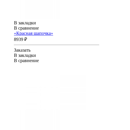
В закладки
В сравнение
«Красная шапочка»
8939 ₽
Заказать
В закладки
В сравнение