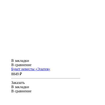
В закладки
В сравнение
Букет невесты «Элатея»
8849 ₽
Заказать
В закладки
В сравнение