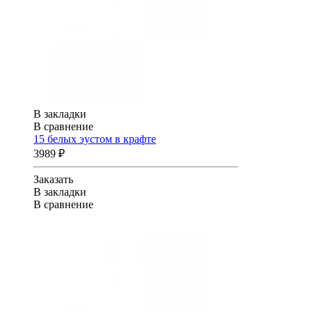
В закладки
В сравнение
15 белых эустом в крафте
3989 ₽
Заказать
В закладки
В сравнение