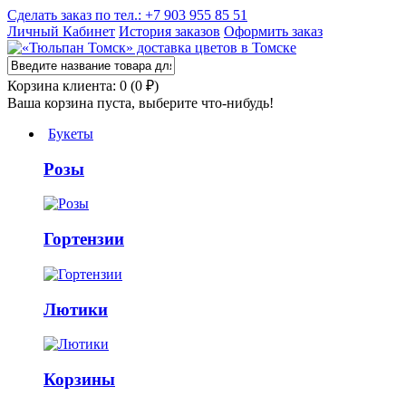
Сделать заказ по тел.: +7 903 955 85 51
Личный Кабинет
История заказов
Оформить заказ
Корзина клиента: 0 (0 ₽)
Ваша корзина пуста, выберите что-нибудь!
Букеты
Розы
Гортензии
Лютики
Корзины