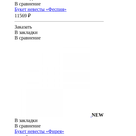
В сравнение
Букет невесты «Феспия»
11569 ₽
Заказать
В закладки
В сравнение
NEW
В закладки
В сравнение
Букет невесты «Фирея»