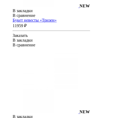
NEW
В закладки
В сравнение
Букет невесты «Тризен»
11959 ₽
Заказать
В закладки
В сравнение
NEW
В закладки