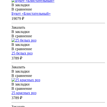
В закладки
В сравнение
Букет «Блистательный»
19079 ₽
Заказать
В закладки
В сравнение
В закладки
В сравнение
25 белых роз
3789 ₽
Заказать
В закладки
В сравнение
В закладки
В сравнение
25 красных роз
3789 ₽
Заказать