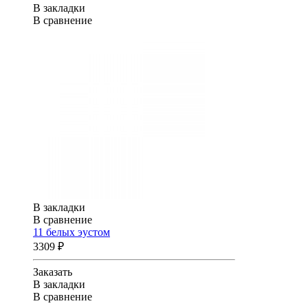
В закладки
В сравнение
В закладки
В сравнение
11 белых эустом
3309 ₽
Заказать
В закладки
В сравнение