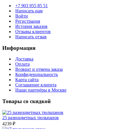
+7 903 955 85 51
Написать нам
Войти
Регистрация
История заказов
Отзывы клиентов
Написать отзыв
Информация
Доставка
Оплата
Возврат и отмена заказа
Конфиденциальность
Карта сайта
Соглашение клиента
Наши партнёры в Москве
Товары со скидкой
25 разноцветных тюльпанов
4239 ₽