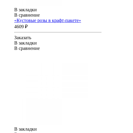
В закладки
В сравнение
«Кустовые розы в крафт-пакете»
4609 ₽
Заказать
В закладки
В сравнение
В закладки