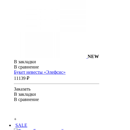
NEW
В закладки
В сравнение
Букет невесты «Элефсис»
11139 ₽
Заказать
В закладки
В сравнение
+
SALE