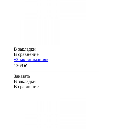
В закладки
В сравнение
«Знак внимания»
1369 ₽
Заказать
В закладки
В сравнение