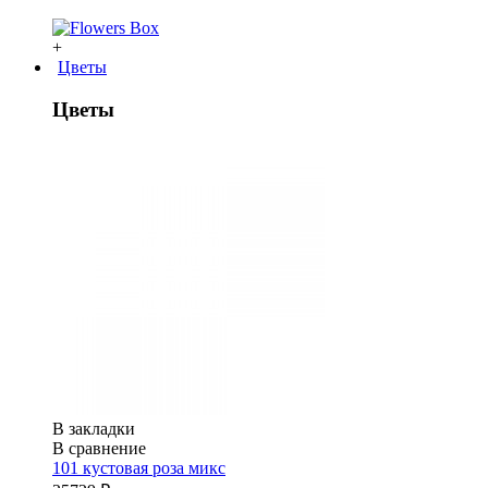
+
Цветы
Цветы
В закладки
В сравнение
101 кустовая роза микс