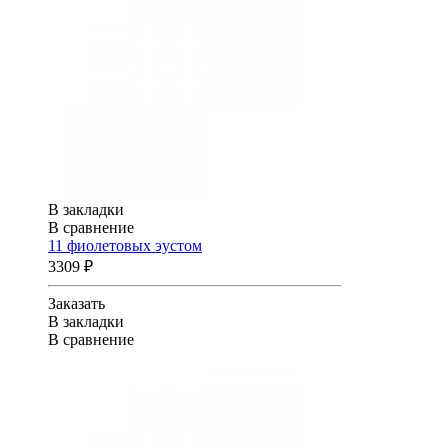
В закладки
В сравнение
11 фиолетовых эустом
3309 ₽
Заказать
В закладки
В сравнение