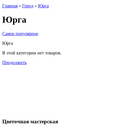
Главная
»
Город
»
Юрга
Юрга
Самое популярное
Юрга
В этой категории нет товаров.
Продолжить
Цветочная мастерская