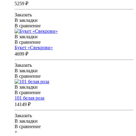
5259 ₽
Заказать
В закладки
В сравнение
В закладки
В сравнение
Букет «Свекрови»
4699 ₽
Заказать
В закладки
В сравнение
В закладки
В сравнение
101 белая роза
14149 ₽
Заказать
В закладки
В сравнение
+