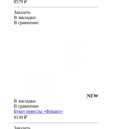
8579 ₽
Заказать
В закладки
В сравнение
NEW
В закладки
В сравнение
Букет невесты «Флиант»
9139 ₽
Заказать