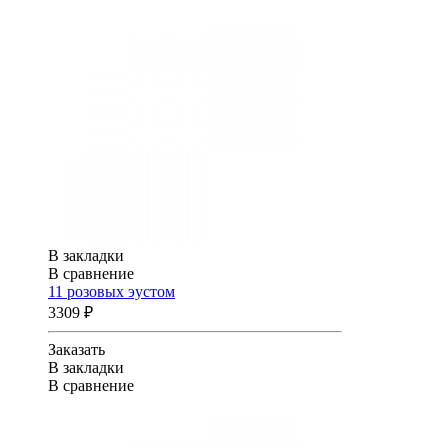
В закладки
В сравнение
11 розовых эустом
3309 ₽
Заказать
В закладки
В сравнение