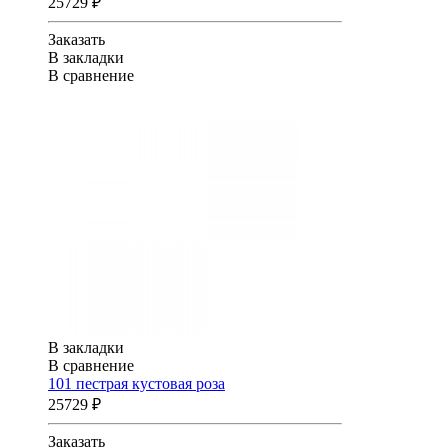
25729 ₽
Заказать
В закладки
В сравнение
В закладки
В сравнение
101 пестрая кустовая роза
25729 ₽
Заказать