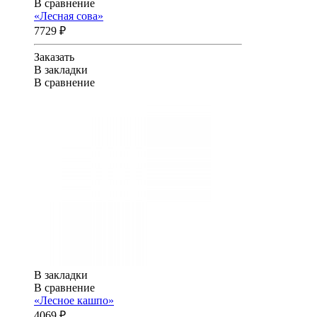
В сравнение
«Лесная сова»
7729 ₽
Заказать
В закладки
В сравнение
В закладки
В сравнение
«Лесное кашпо»
4069 ₽