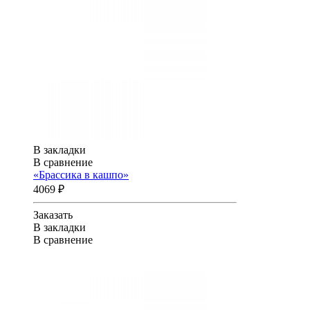
В закладки
В сравнение
«Брассика в кашпо»
4069 ₽
Заказать
В закладки
В сравнение