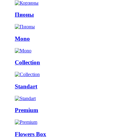
Пионы
Mono
Collection
Standart
Premium
Flowers Box