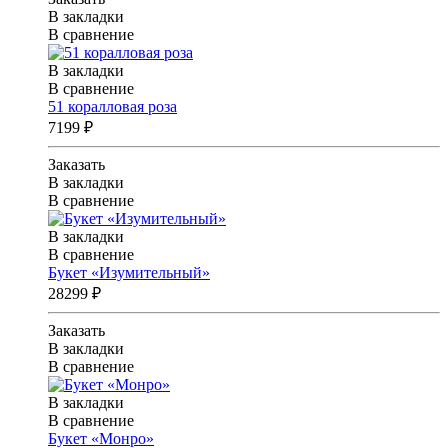
В закладки
В сравнение
В закладки
В сравнение
51 коралловая роза
7199 ₽
Заказать
В закладки
В сравнение
В закладки
В сравнение
Букет «Изумительный»
28299 ₽
Заказать
В закладки
В сравнение
В закладки
В сравнение
Букет «Монро»