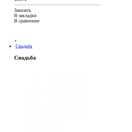
Заказать
В закладки
В сравнение
+
Свадьба
Свадьба