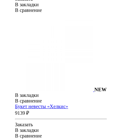
В закладки
В сравнение
NEW
В закладки
В сравнение
Букет невесты «Хелкис»
9139 ₽
Заказать
В закладки
В сравнение