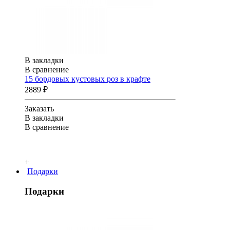
В закладки
В сравнение
15 бордовых кустовых роз в крафте
2889 ₽
Заказать
В закладки
В сравнение
+
Подарки
Подарки